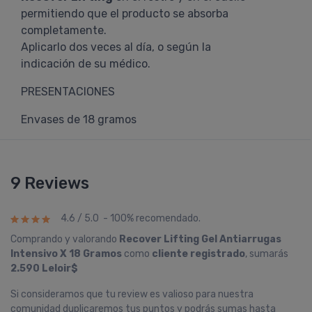
permitiendo que el producto se absorba
completamente.
Aplicarlo dos veces al día, o según la
indicación de su médico.
PRESENTACIONES
Envases de 18 gramos
9 Reviews
4.6 / 5.0 - 100% recomendado.
Comprando y valorando
Recover Lifting Gel Antiarrugas
Intensivo X 18 Gramos
como
cliente registrado
, sumarás
2.590 Leloir$
Si consideramos que tu review es valioso para nuestra
comunidad duplicaremos tus puntos y podrás sumas hasta