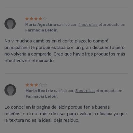
Maria Agostina
calificó con
4 estrellas
el producto en
Farmacia Leloir
.
No vi muchos cambios en el corto plazo, lo compré
principalmente porque estaba con un gran descuento pero
no volvería a comprarlo. Creo que hay otros productos más
efectivos en el mercado.
Maria Beatriz
calificó con
3 estrellas
el producto en
Farmacia Leloir
.
Lo conoci en la pagina de leloir porque tenia buenas
reseñas, no lo termine de usar para evaluar la eficacia ya que
la textura no es la ideal, deja residuo.