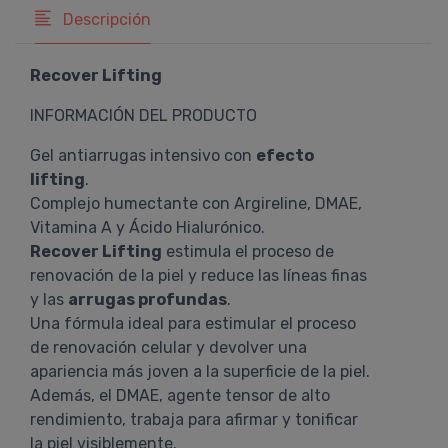
Descripción
Recover Lifting
INFORMACIÓN DEL PRODUCTO
Gel antiarrugas intensivo con
efecto
lifting
.
Complejo humectante con Argireline, DMAE,
Vitamina A y Ácido Hialurónico.
Recover Lifting
estimula el proceso de
renovación de la piel y reduce las líneas finas
y las
arrugas profundas
.
Una fórmula ideal para estimular el proceso
de renovación celular y devolver una
apariencia más joven a la superficie de la piel.
Además, el DMAE, agente tensor de alto
rendimiento, trabaja para afirmar y tonificar
la piel visiblemente.