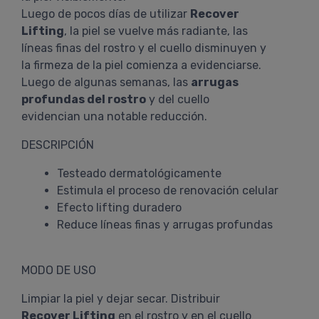
Luego de pocos días de utilizar
Recover
Lifting
, la piel se vuelve más radiante, las
líneas finas del rostro y el cuello disminuyen y
la firmeza de la piel comienza a evidenciarse.
Luego de algunas semanas, las
arrugas
profundas del rostro
y del cuello
evidencian una notable reducción.
DESCRIPCIÓN
Testeado dermatológicamente
Estimula el proceso de renovación celular
Efecto lifting duradero
Reduce líneas finas y arrugas profundas
MODO DE USO
Limpiar la piel y dejar secar. Distribuir
Recover Lifting
en el rostro y en el cuello