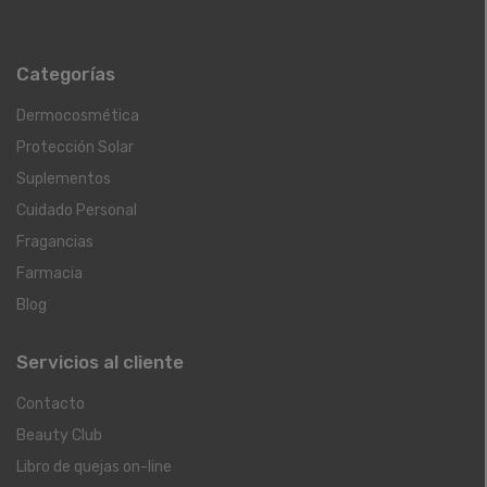
Categorías
Dermocosmética
Protección Solar
Suplementos
Cuidado Personal
Fragancias
Farmacia
Blog
Servicios al cliente
Contacto
Beauty Club
Libro de quejas on-line