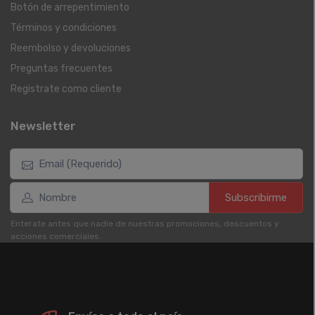
Botón de arrepentimiento
Términos y condiciones
Reembolso y devoluciones
Preguntas frecuentes
Registrate como cliente
Newsletter
Subscribirme
Enterate antes que nadie de nuestras promociones, descuentos y
acciones comerciales.