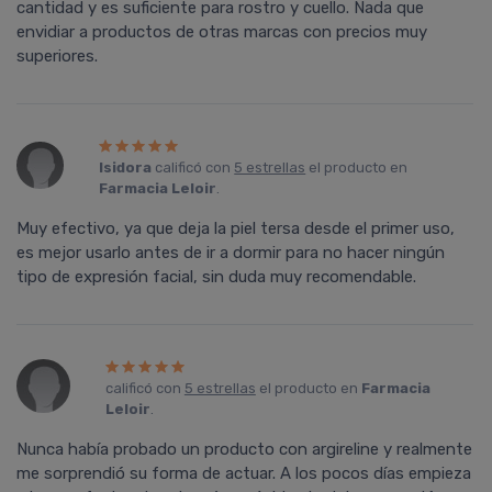
cantidad y es suficiente para rostro y cuello. Nada que
envidiar a productos de otras marcas con precios muy
superiores.
Isidora
calificó con
5 estrellas
el producto en
Farmacia Leloir
.
Muy efectivo, ya que deja la piel tersa desde el primer uso,
es mejor usarlo antes de ir a dormir para no hacer ningún
tipo de expresión facial, sin duda muy recomendable.
calificó con
5 estrellas
el producto en
Farmacia
Leloir
.
Nunca había probado un producto con argireline y realmente
me sorprendió su forma de actuar. A los pocos días empieza