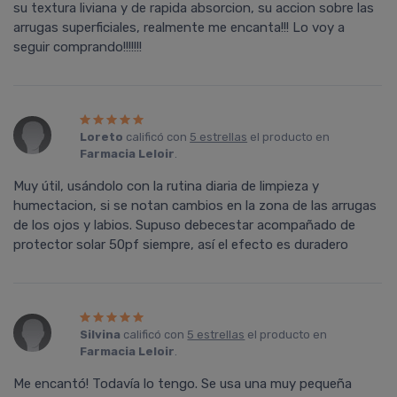
su textura liviana y de rapida absorcion, su accion sobre las
arrugas superficiales, realmente me encanta!!! Lo voy a
seguir comprando!!!!!!!
Loreto
calificó con
5 estrellas
el producto en
Farmacia Leloir
.
Muy útil, usándolo con la rutina diaria de limpieza y
humectacion, si se notan cambios en la zona de las arrugas
de los ojos y labios. Supuso debecestar acompañado de
protector solar 50pf siempre, así el efecto es duradero
Silvina
calificó con
5 estrellas
el producto en
Farmacia Leloir
.
Me encantó! Todavía lo tengo. Se usa una muy pequeña