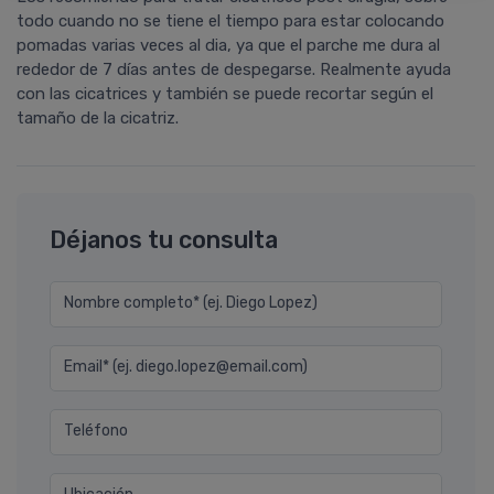
todo cuando no se tiene el tiempo para estar colocando
pomadas varias veces al dia, ya que el parche me dura al
rededor de 7 días antes de despegarse. Realmente ayuda
con las cicatrices y también se puede recortar según el
tamaño de la cicatriz.
Déjanos tu consulta
Nombre completo* (ej. Diego Lopez)
Email* (ej. diego.lopez@email.com)
Teléfono