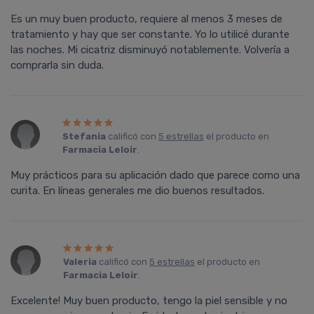
Es un muy buen producto, requiere al menos 3 meses de
tratamiento y hay que ser constante. Yo lo utilicé durante
las noches. Mi cicatriz disminuyó notablemente. Volvería a
comprarla sin duda.
Stefania
calificó con
5 estrellas
el producto en
Farmacia Leloir
.
Muy prácticos para su aplicación dado que parece como una
curita. En líneas generales me dio buenos resultados.
Valeria
calificó con
5 estrellas
el producto en
Farmacia Leloir
.
Excelente! Muy buen producto, tengo la piel sensible y no