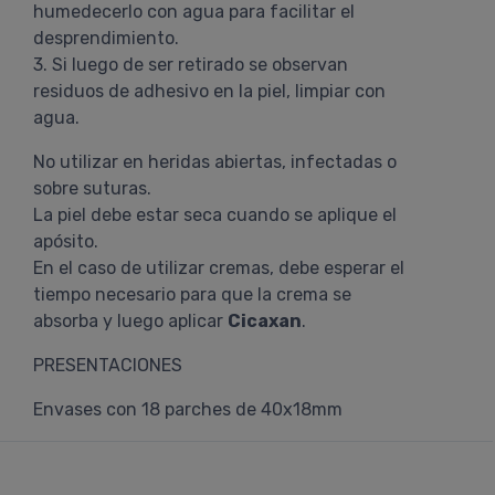
humedecerlo con agua para facilitar el
desprendimiento.
3. Si luego de ser retirado se observan
residuos de adhesivo en la piel, limpiar con
agua.
No utilizar en heridas abiertas, infectadas o
sobre suturas.
La piel debe estar seca cuando se aplique el
apósito.
En el caso de utilizar cremas, debe esperar el
tiempo necesario para que la crema se
absorba y luego aplicar
Cicaxan
.
PRESENTACIONES
Envases con 18 parches de 40x18mm