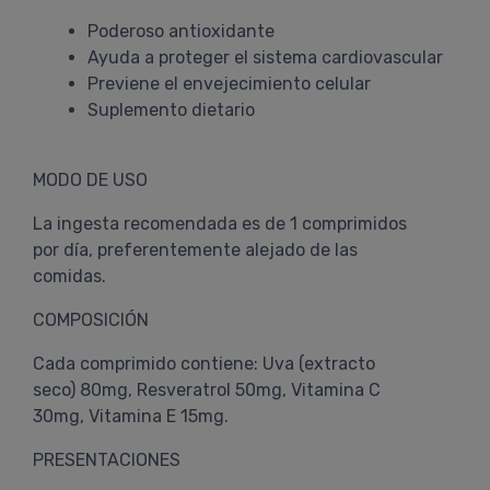
Poderoso antioxidante
Ayuda a proteger el sistema cardiovascular
Previene el envejecimiento celular
Suplemento dietario
MODO DE USO
La ingesta recomendada es de 1 comprimidos
por día, preferentemente alejado de las
comidas.
COMPOSICIÓN
Cada comprimido contiene: Uva (extracto
seco) 80mg, Resveratrol 50mg, Vitamina C
30mg, Vitamina E 15mg.
PRESENTACIONES