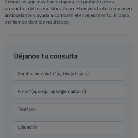
Geonat es una muy buena marca. He probado otros
productos del mismo laboratorio. El resveratrol es muy buen
antioxidante y ayuda a combatir el envejecimiento. El paso
del tiempo dará los resultados.
Déjanos tu consulta
Nombre completo* (ej. Diego Lopez)
Email* (ej. diego.lopez@email.com)
Teléfono
Ubicación