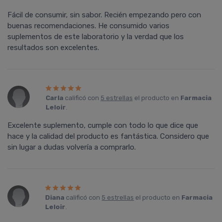
Fácil de consumir, sin sabor. Recién empezando pero con
buenas recomendaciones. He consumido varios
suplementos de este laboratorio y la verdad que los
resultados son excelentes.
Carla
calificó con
5 estrellas
el producto en
Farmacia
Leloir
.
Excelente suplemento, cumple con todo lo que dice que
hace y la calidad del producto es fantástica. Considero que
sin lugar a dudas volvería a comprarlo.
Diana
calificó con
5 estrellas
el producto en
Farmacia
Leloir
.