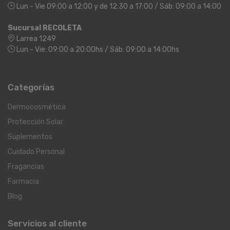
Lun - Vie 09:00 a 12:00 y de 12:30 a 17:00 / Sáb: 09:00 a 14:00
Sucursal RECOLETA
Larrea 1249
Lun - Vie: 09:00 a 20:00hs / Sáb: 09:00 a 14:00hs
Categorías
Dermocosmética
Protección Solar
Suplementos
Cuidado Personal
Fragancias
Farmacia
Blog
Servicios al cliente