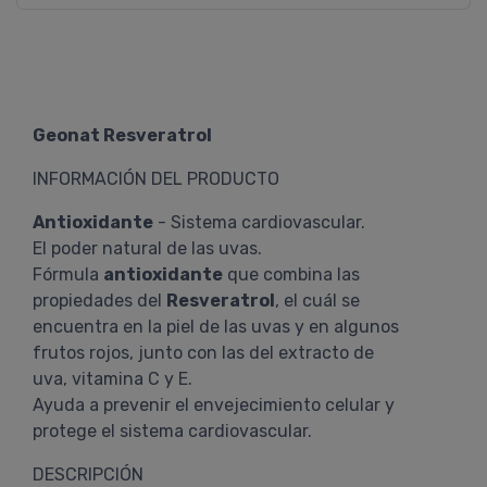
Geonat Resveratrol
INFORMACIÓN DEL PRODUCTO
Antioxidante
- Sistema cardiovascular.
El poder natural de las uvas.
Fórmula
antioxidante
que combina las
propiedades del
Resveratrol
, el cuál se
encuentra en la piel de las uvas y en algunos
frutos rojos, junto con las del extracto de
uva, vitamina C y E.
Ayuda a prevenir el envejecimiento celular y
protege el sistema cardiovascular.
DESCRIPCIÓN