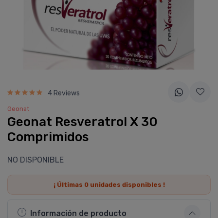
4 Reviews
Geonat
Geonat Resveratrol X 30
Comprimidos
NO DISPONIBLE
¡ Últimas
0
unidades disponibles !
Información de producto