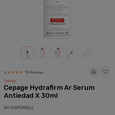
19 Reviews
Cepage
Cepage Hydrafirm Ar Serum
Antiedad X 30ml
NO DISPONIBLE