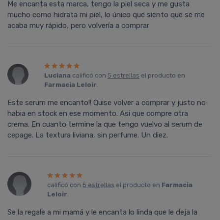
Me encanta esta marca, tengo la piel seca y me gusta
mucho como hidrata mi piel, lo único que siento que se me
acaba muy rápido, pero volvería a comprar
Luciana
calificó con
5 estrellas
el producto en
Farmacia Leloir
.
Este serum me encanto!! Quise volver a comprar y justo no
habia en stock en ese momento. Asi que compre otra
crema. En cuanto termine la que tengo vuelvo al serum de
cepage. La textura liviana, sin perfume. Un diez.
calificó con
5 estrellas
el producto en
Farmacia
Leloir
.
Se la regale a mi mamá y le encanta lo linda que le deja la