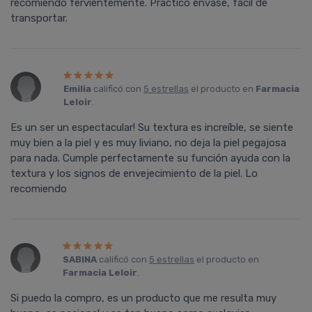
recomiendo fervientemente. Práctico envase, fácil de
transportar.
Emilia
calificó con
5 estrellas
el producto en
Farmacia
Leloir
.
Es un ser un espectacular! Su textura es increíble, se siente
muy bien a la piel y es muy liviano, no deja la piel pegajosa
para nada. Cumple perfectamente su función ayuda con la
textura y los signos de envejecimiento de la piel. Lo
recomiendo
SABINA
calificó con
5 estrellas
el producto en
Farmacia Leloir
.
Si puedo la compro, es un producto que me resulta muy