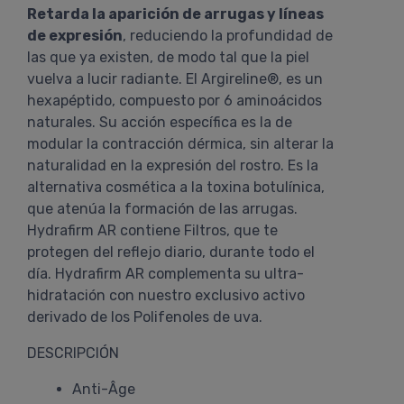
Retarda la aparición de arrugas y líneas
de expresión
, reduciendo la profundidad de
las que ya existen, de modo tal que la piel
vuelva a lucir radiante. El Argireline®, es un
hexapéptido, compuesto por 6 aminoácidos
naturales. Su acción específica es la de
modular la contracción dérmica, sin alterar la
naturalidad en la expresión del rostro. Es la
alternativa cosmética a la toxina botulínica,
que atenúa la formación de las arrugas.
Hydrafirm AR contiene Filtros, que te
protegen del reflejo diario, durante todo el
día. Hydrafirm AR complementa su ultra-
hidratación con nuestro exclusivo activo
derivado de los Polifenoles de uva.
DESCRIPCIÓN
Anti-Âge