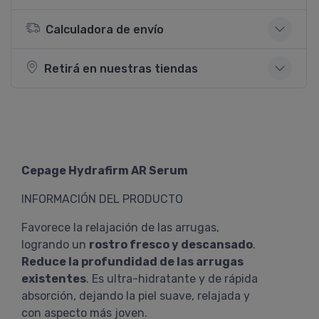
Calculadora de envío
Retirá en nuestras tiendas
Cepage Hydrafirm AR Serum
INFORMACIÓN DEL PRODUCTO
Favorece la relajación de las arrugas,
logrando un
rostro fresco y descansado
.
Reduce la profundidad de las arrugas
existentes
. Es ultra-hidratante y de rápida
absorción, dejando la piel suave, relajada y
con aspecto más joven.