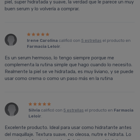
piel, super hidratada y suave, la verdad que le parece un muy
buen serum y lo volvería a comprar.
Irene Carolina
calificó con
5 estrellas
el producto en
Farmacia Leloir
.
Es un serum hermoso, lo tengo siempre porque me
complementa la rutina simple que hago cuando lo necesito.
Realmente la piel se ve hidratada, es muy liviano, y se puede
usar como crema o como un paso más en la rutina
Silvia
calificó con
5 estrellas
el producto en
Farmacia
Leloir
.
Excelente producto. Ideal para usar como hidratante antes
del maquillaje. Textura suave, no oleosa, nutre e hidrata. Lo