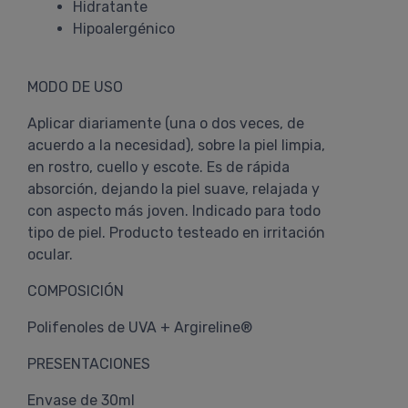
Hidratante
Hipoalergénico
MODO DE USO
Aplicar diariamente (una o dos veces, de
acuerdo a la necesidad), sobre la piel limpia,
en rostro, cuello y escote. Es de rápida
absorción, dejando la piel suave, relajada y
con aspecto más joven. Indicado para todo
tipo de piel. Producto testeado en irritación
ocular.
COMPOSICIÓN
Polifenoles de UVA + Argireline®
PRESENTACIONES
Envase de 30ml