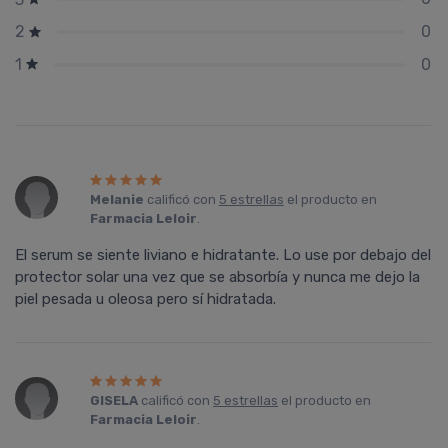
0
2
0
1
Melanie
calificó con
5 estrellas
el producto en
Farmacia Leloir
.
El serum se siente liviano e hidratante. Lo use por debajo del
protector solar una vez que se absorbía y nunca me dejo la
piel pesada u oleosa pero sí hidratada.
GISELA
calificó con
5 estrellas
el producto en
Farmacia Leloir
.