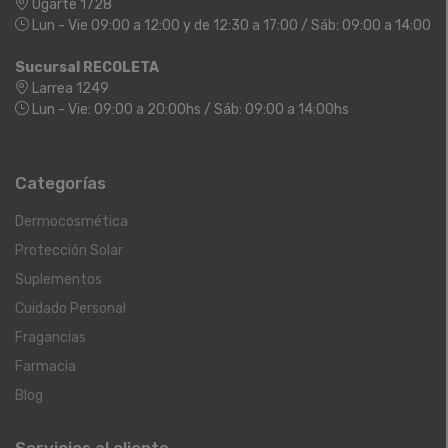
Ugarte 1728
Lun - Vie 09:00 a 12:00 y de 12:30 a 17:00 / Sáb: 09:00 a 14:00
Sucursal RECOLETA
Larrea 1249
Lun - Vie: 09:00 a 20:00hs / Sáb: 09:00 a 14:00hs
Categorías
Dermocosmética
Protección Solar
Suplementos
Cuidado Personal
Fragancias
Farmacia
Blog