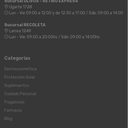
Sucursal OLIVOS - RETIRO EXPRESS
Ugarte 1728
Lun - Vie 09:00 a 12:00 y de 12:30 a 17:00 / Sáb: 09:00 a 14:00
Sucursal RECOLETA
Larrea 1249
Lun - Vie: 09:00 a 20:00hs / Sáb: 09:00 a 14:00hs
Categorías
Dermocosmética
Protección Solar
Suplementos
Cuidado Personal
Fragancias
Farmacia
Blog