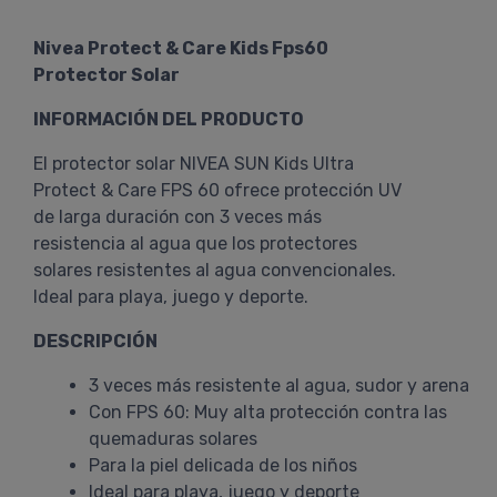
Nivea Protect & Care Kids Fps60
Protector Solar
INFORMACIÓN DEL PRODUCTO
El protector solar NIVEA SUN Kids Ultra
Protect & Care FPS 60 ofrece protección UV
de larga duración con 3 veces más
resistencia al agua que los protectores
solares resistentes al agua convencionales.
Ideal para playa, juego y deporte.
DESCRIPCIÓN
3 veces más resistente al agua, sudor y arena
Con FPS 60: Muy alta protección contra las
quemaduras solares
Para la piel delicada de los niños
Ideal para playa, juego y deporte