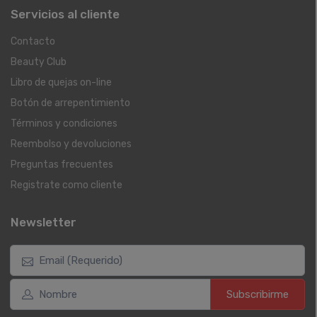
Servicios al cliente
Contacto
Beauty Club
Libro de quejas on-line
Botón de arrepentimiento
Términos y condiciones
Reembolso y devoluciones
Preguntas frecuentes
Registrate como cliente
Newsletter
Subscribirme