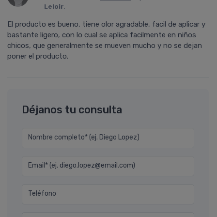
Leloir
.
El producto es bueno, tiene olor agradable, facil de aplicar y
bastante ligero, con lo cual se aplica facilmente en niños
chicos, que generalmente se mueven mucho y no se dejan
poner el producto.
Déjanos tu consulta
Nombre completo* (ej. Diego Lopez)
Email* (ej. diego.lopez@email.com)
Teléfono