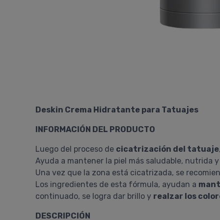
Deskin Crema Hidratante para Tatuajes
INFORMACIÓN DEL PRODUCTO
Luego del proceso de
cicatrización del tatuaje
Ayuda a mantener la piel más saludable, nutrida y
Una vez que la zona está cicatrizada, se recomie
Los ingredientes de esta fórmula, ayudan a
mante
continuado, se logra dar brillo y
realzar los colo
DESCRIPCIÓN