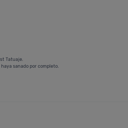
st Tatuaje.
l haya sanado por completo.