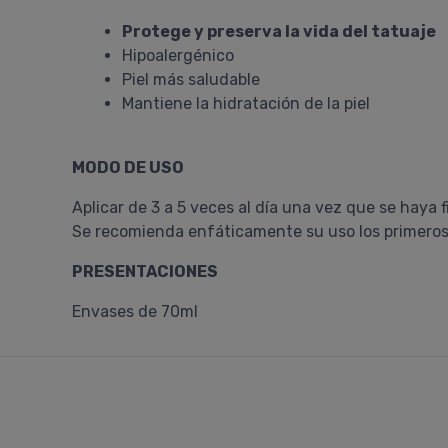
Protege y preserva la vida del tatuaje
Hipoalergénico
Piel más saludable
Mantiene la hidratación de la piel
MODO DE USO
Aplicar de 3 a 5 veces al día una vez que se haya 
Se recomienda enfáticamente su uso los primeros 
PRESENTACIONES
Envases de 70ml