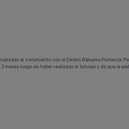
finalizado el tratamiento con el Deskin Bálsamo Protector Po
3 meses luego de haber realizado el tatuaje y de que la pie