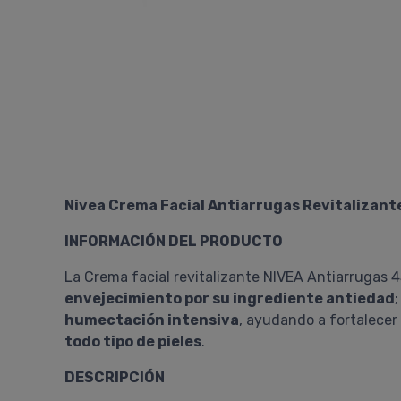
Nivea Crema Facial Antiarrugas Revitalizant
INFORMACIÓN DEL PRODUCTO
La Crema facial revitalizante NIVEA Antiarrugas 4
envejecimiento por su ingrediente antiedad
;
humectación intensiva
, ayudando a fortalecer 
todo tipo de pieles
.
DESCRIPCIÓN