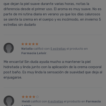
que dejan la piel suave durante varias horas, notas la
diferencia desde el primer uso. El aroma es muy suave. No es
parte de mi rutina diaria en verano ya que los días calurosos
se siente la crema en el cuerpo y es incómodo, en invierno 5
estrellas sin dudarlo
Natalia
calificó con
5 estrellas
el producto en
Farmacia Leloir
.
Me encanta! Sin duda ayuda mucho a mantener la piel
hidratada y linda junto con la aplicación de la crema corporal
post baño. Es muy linda la sensación de suavidad que deja al
enjuagarse.
Heidi
calificó con
4 estrellas
el producto en
Farmacia
Leloir
.