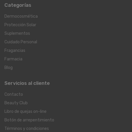
Categorías
Dermocosmética
Protección Solar
Suplementos
Cuidado Personal
Fragancias
Farmacia
Blog
Servicios al cliente
Contacto
Beauty Club
Libro de quejas on-line
Botón de arrepentimiento
Términos y condiciones