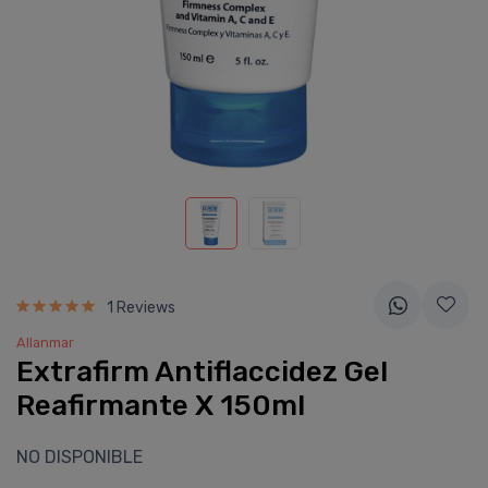
1 Reviews
Allanmar
Extrafirm Antiflaccidez Gel
Reafirmante X 150ml
NO DISPONIBLE