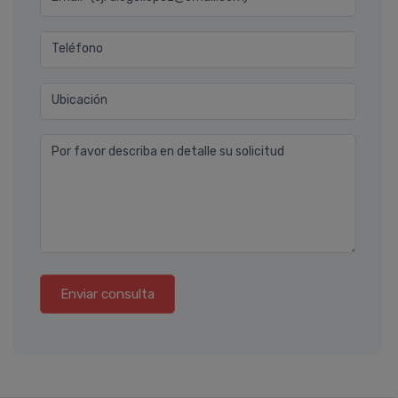
Teléfono
Ubicación
Por favor describa en detalle su solicitud
Enviar consulta