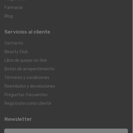
Farmacia
Blog
Servicios al cliente
Contacto
Beauty Club
Libro de quejas on-line
Botón de arrepentimiento
Términos y condiciones
Reembolso y devoluciones
Preguntas frecuentes
Registrate como cliente
Newsletter