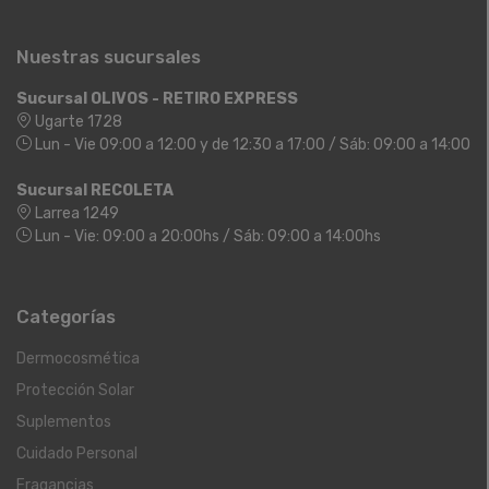
Nuestras sucursales
Sucursal OLIVOS - RETIRO EXPRESS
Ugarte 1728
Lun - Vie 09:00 a 12:00 y de 12:30 a 17:00 / Sáb: 09:00 a 14:00
Sucursal RECOLETA
Larrea 1249
Lun - Vie: 09:00 a 20:00hs / Sáb: 09:00 a 14:00hs
Categorías
Dermocosmética
Protección Solar
Suplementos
Cuidado Personal
Fragancias