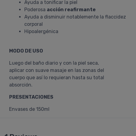
Ayuda a tonificar la piel
Poderosa
acción reafirmante
Ayuda a disminuir notablemente la flaccidez
corporal
Hipoalergénica
MODO DE USO
Luego del baño diario y con la piel seca,
aplicar con suave masaje en las zonas del
cuerpo que así lo requieran hasta su total
absorción.
PRESENTACIONES
Envases de 150ml