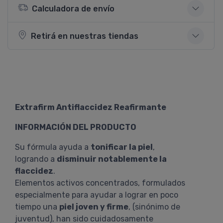
Calculadora de envío
Retirá en nuestras tiendas
Extrafirm Antiflaccidez Reafirmante
INFORMACIÓN DEL PRODUCTO
Su fórmula ayuda a
tonificar la piel
,
logrando a
disminuir notablemente la
flaccidez
.
Elementos activos concentrados, formulados
especialmente para ayudar a lograr en poco
tiempo una
piel joven y firme
, (sinónimo de
juventud), han sido cuidadosamente