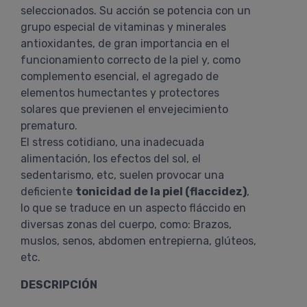
seleccionados. Su acción se potencia con un
grupo especial de vitaminas y minerales
antioxidantes, de gran importancia en el
funcionamiento correcto de la piel y, como
complemento esencial, el agregado de
elementos humectantes y protectores
solares que previenen el envejecimiento
prematuro.
El stress cotidiano, una inadecuada
alimentación, los efectos del sol, el
sedentarismo, etc, suelen provocar una
deficiente
tonicidad de la piel (flaccidez)
,
lo que se traduce en un aspecto fláccido en
diversas zonas del cuerpo, como: Brazos,
muslos, senos, abdomen entrepierna, glúteos,
etc.
DESCRIPCIÓN