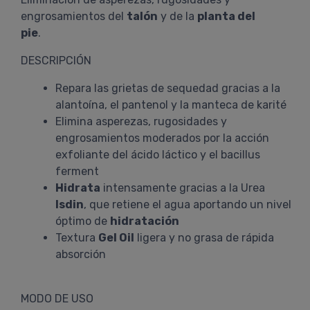
engrosamientos del
talón
y de la
planta del
pie
.
DESCRIPCIÓN
Repara las grietas de sequedad gracias a la
alantoína, el pantenol y la manteca de karité
Elimina asperezas, rugosidades y
engrosamientos moderados por la acción
exfoliante del ácido láctico y el bacillus
ferment
Hidrata
intensamente gracias a la Urea
Isdin
, que retiene el agua aportando un nivel
óptimo de
hidratación
Textura
Gel Oil
ligera y no grasa de rápida
absorción
MODO DE USO