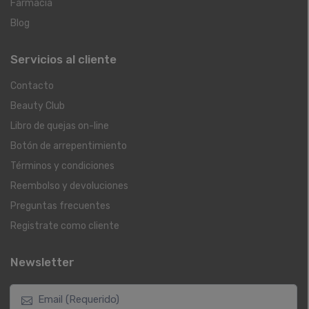
Farmacia
Blog
Servicios al cliente
Contacto
Beauty Club
Libro de quejas on-line
Botón de arrepentimiento
Términos y condiciones
Reembolso y devoluciones
Preguntas frecuentes
Registrate como cliente
Newsletter