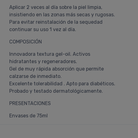
Aplicar 2 veces al día sobre la piel limpia,
insistiendo en las zonas más secas y rugosas.
Para evitar reinstalación de la sequedad
continuar su uso 1 vez al día.
COMPOSICIÓN
Innovadora textura gel-oil. Activos
hidratantes y regeneradores.
Gel de muy rápida absorción que permite
calzarse de inmediato.
Excelente tolerabilidad . Apto para diabéticos.
Probado y testado dermatológicamente.
PRESENTACIONES
Envases de 75ml