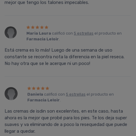
mejor que tengo los talones impecables.
Maria Laura
calificó con
5 estrellas
el producto en
Farmacia Leloir
.
Está crema es lo más! Luego de una semana de uso
constante se recontra nota la diferencia en la piel reseca.
No hay otra que se le acerque ni un poco!
Daniela
calificó con
5 estrellas
el producto en
Farmacia Leloir
.
Las cremas de isdin son excelentes, en este caso, hasta
ahora es la mejor que probé para los pies. Te los deja super
suaves y va eliminando de a poco la resequedad que puede
llegar a quedar.