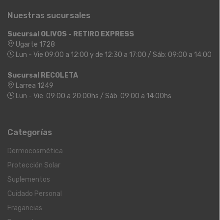
Nuestras sucursales
Sucursal OLIVOS - RETIRO EXPRESS
Ugarte 1728
Lun - Vie 09:00 a 12:00 y de 12:30 a 17:00 / Sáb: 09:00 a 14:00
Sucursal RECOLETA
Larrea 1249
Lun - Vie: 09:00 a 20:00hs / Sáb: 09:00 a 14:00hs
Categorías
Dermocosmética
Protección Solar
Suplementos
Cuidado Personal
Fragancias