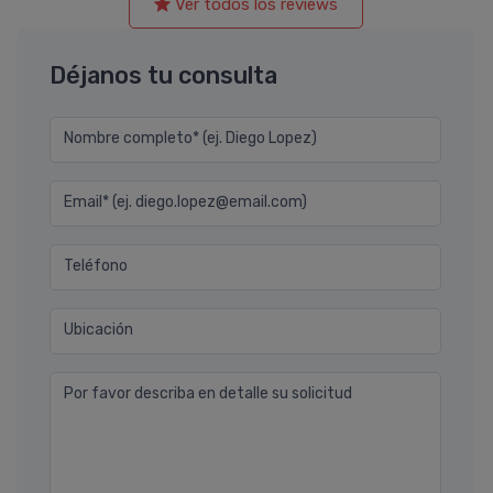
Ver todos los reviews
Déjanos tu consulta
Nombre completo* (ej. Diego Lopez)
Email* (ej. diego.lopez@email.com)
Teléfono
Ubicación
Por favor describa en detalle su solicitud