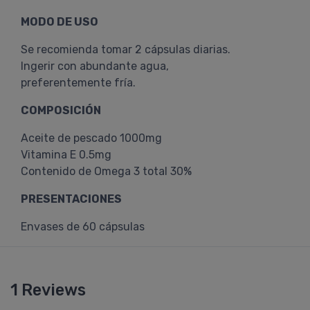
MODO DE USO
Se recomienda tomar 2 cápsulas diarias.
Ingerir con abundante agua,
preferentemente fría.
COMPOSICIÓN
Aceite de pescado 1000mg
Vitamina E 0.5mg
Contenido de Omega 3 total 30%
PRESENTACIONES
Envases de 60 cápsulas
1 Reviews