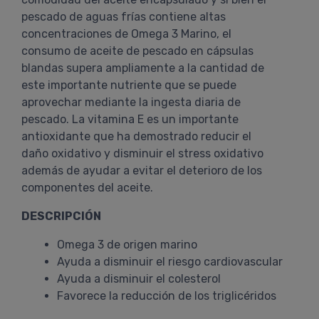
pescado de aguas frías contiene altas
concentraciones de Omega 3 Marino, el
consumo de aceite de pescado en cápsulas
blandas supera ampliamente a la cantidad de
este importante nutriente que se puede
aprovechar mediante la ingesta diaria de
pescado. La vitamina E es un importante
antioxidante que ha demostrado reducir el
daño oxidativo y disminuir el stress oxidativo
además de ayudar a evitar el deterioro de los
componentes del aceite.
DESCRIPCIÓN
Omega 3 de origen marino
Ayuda a disminuir el riesgo cardiovascular
Ayuda a disminuir el colesterol
Favorece la reducción de los triglicéridos