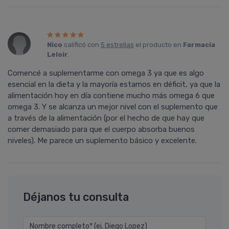
Nico
calificó con
5 estrellas
el producto en
Farmacia
Leloir
.
Comencé a suplementarme con omega 3 ya que es algo
esencial en la dieta y la mayoría estamos en déficit, ya que la
alimentación hoy en día contiene mucho más omega 6 que
omega 3. Y se alcanza un mejor nivel con el suplemento que
a través de la alimentación (por el hecho de que hay que
comer demasiado para que el cuerpo absorba buenos
niveles). Me parece un suplemento básico y excelente.
Déjanos tu consulta
Nombre completo* (ej. Diego Lopez)