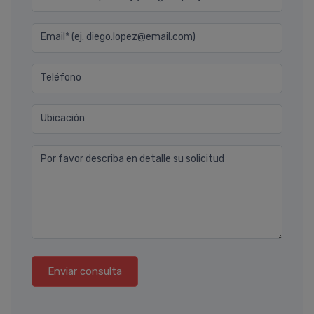
Email* (ej. diego.lopez@email.com)
Teléfono
Ubicación
Por favor describa en detalle su solicitud
Enviar consulta