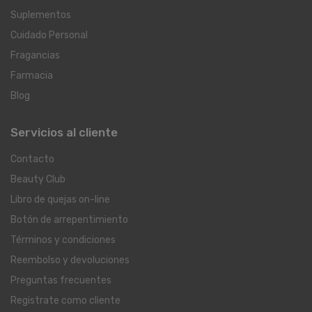
Suplementos
Cuidado Personal
Fragancias
Farmacia
Blog
Servicios al cliente
Contacto
Beauty Club
Libro de quejas on-line
Botón de arrepentimiento
Términos y condiciones
Reembolso y devoluciones
Preguntas frecuentes
Registrate como cliente