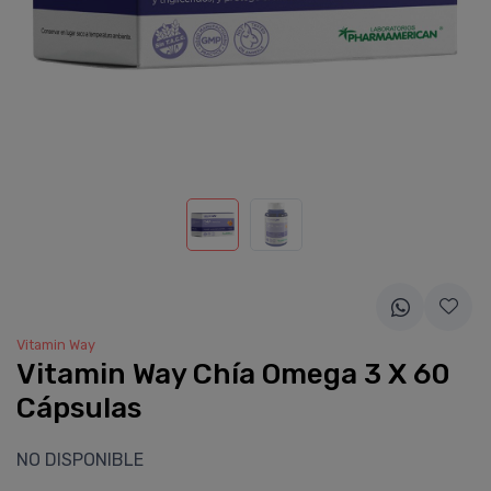
Vitamin Way
Vitamin Way Chí­a Omega 3 X 60
Cápsulas
NO DISPONIBLE