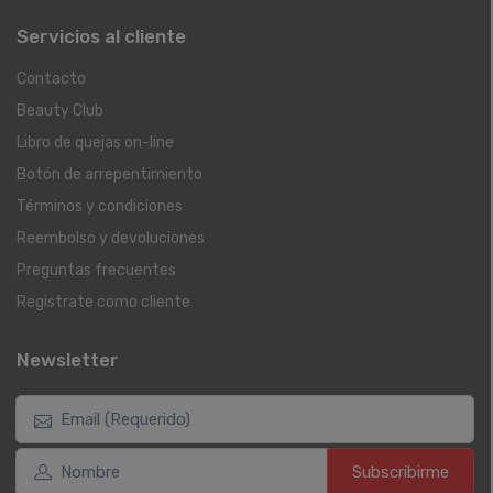
Servicios al cliente
Contacto
Beauty Club
Libro de quejas on-line
Botón de arrepentimiento
Términos y condiciones
Reembolso y devoluciones
Preguntas frecuentes
Registrate como cliente
Newsletter
Subscribirme