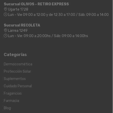
Sucursal OLIVOS - RETIRO EXPRESS
Ugarte 1728
Lun - Vie 09:00 a 12:00 y de 12:30 a 17:00 / Sáb: 09:00 a 14:00
Sucursal RECOLETA
Larrea 1249
Lun - Vie: 09:00 a 20:00hs / Sáb: 09:00 a 14:00hs
Categorías
Dermocosmética
Protección Solar
Suplementos
Cuidado Personal
Fragancias
Farmacia
Blog