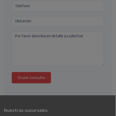
Teléfono
Ubicación
Por favor describa en detalle su solicitud
Enviar consulta
Nuestras sucursales