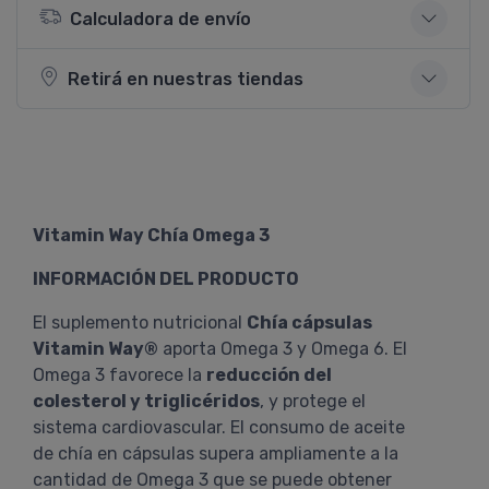
Calculadora de envío
Retirá en nuestras tiendas
Vitamin Way Chía Omega 3
INFORMACIÓN DEL PRODUCTO
El suplemento nutricional
Chía cápsulas
Vitamin Way®
aporta Omega 3 y Omega 6. El
Omega 3 favorece la
reducción del
colesterol y triglicéridos
, y protege el
sistema cardiovascular. El consumo de aceite
de chía en cápsulas supera ampliamente a la
cantidad de Omega 3 que se puede obtener