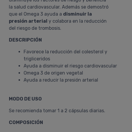
la salud cardiovascular. Además se demostró
que el Omega 3 ayuda a
disminuir la
presión arterial
y colabora en la reducción
del riesgo de trombosis.
DESCRIPCIÓN
Favorece la reducción del colesterol y
trigliceridos
Ayuda a disminuir el riesgo cardiovascular
Omega 3 de origen vegetal
Ayuda a reducir la presión arterial
MODO DE USO
Se recomienda tomar 1 a 2 cápsulas diarias.
COMPOSICIÓN