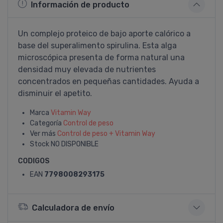
Información de producto
Un complejo proteico de bajo aporte calórico a
base del superalimento spirulina. Esta alga
microscópica presenta de forma natural una
densidad muy elevada de nutrientes
concentrados en pequeñas cantidades. Ayuda a
disminuir el apetito.
Marca
Vitamin Way
Categoría
Control de peso
Ver más
Control de peso + Vitamin Way
Stock
NO DISPONIBLE
CODIGOS
EAN
7798008293175
Calculadora de envío