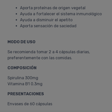
Aporta proteínas de origen vegetal
Ayuda a fortalecer el sistema inmunológico
Ayuda a disminuir el apetito
Aporta sensación de saciedad
MODO DE USO
Se recomienda tomar 2 a 4 cápsulas diarias,
preferentemente con las comidas.
COMPOSICIÓN
Spirulina 300mg
Vitamina B1 0.3mg
PRESENTACIONES
Envases de 60 cápsulas