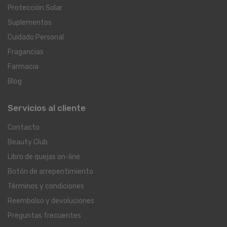
Protección Solar
Suplementos
Cuidado Personal
Fragancias
Farmacia
Blog
Servicios al cliente
Contacto
Beauty Club
Libro de quejas on-line
Botón de arrepentimiento
Términos y condiciones
Reembolso y devoluciones
Preguntas frecuentes