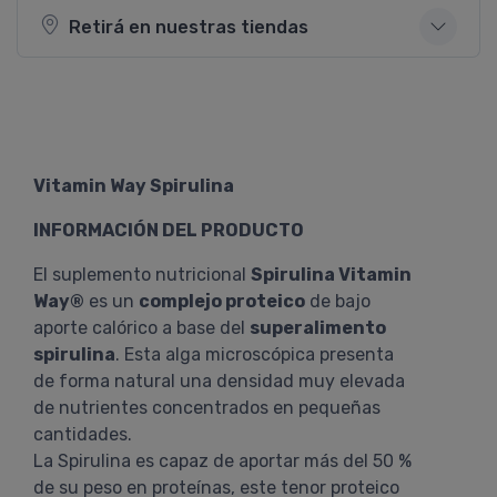
Retirá en nuestras tiendas
Vitamin Way Spirulina
INFORMACIÓN DEL PRODUCTO
El suplemento nutricional
Spirulina Vitamin
Way®
es un
complejo proteico
de bajo
aporte calórico a base del
superalimento
spirulina
. Esta alga microscópica presenta
de forma natural una densidad muy elevada
de nutrientes concentrados en pequeñas
cantidades.
La Spirulina es capaz de aportar más del 50 %
de su peso en proteínas, este tenor proteico