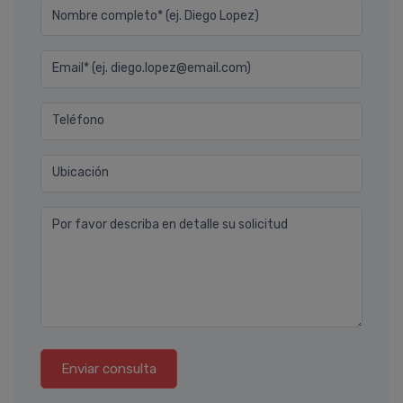
Nombre completo* (ej. Diego Lopez)
Email* (ej. diego.lopez@email.com)
Teléfono
Ubicación
Por favor describa en detalle su solicitud
Enviar consulta