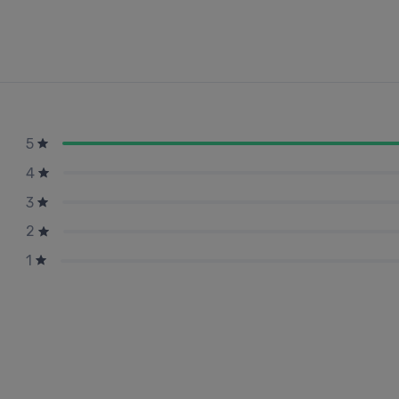
5
4
3
2
1