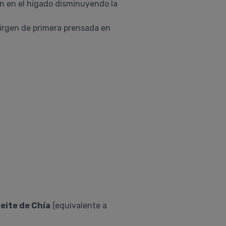
n en el hígado disminuyendo la
irgen de primera prensada en
eite de Chía
(equivalente a