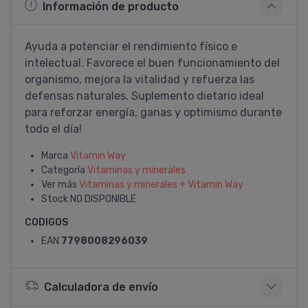
Información de producto
Ayuda a potenciar el rendimiento físico e
intelectual. Favorece el buen funcionamiento del
organismo, mejora la vitalidad y refuerza las
defensas naturales. Suplemento dietario ideal
para reforzar energía, ganas y optimismo durante
todo el día!
Marca
Vitamin Way
Categoría
Vitaminas y minerales
Ver más
Vitaminas y minerales + Vitamin Way
Stock
NO DISPONIBLE
CODIGOS
EAN
7798008296039
Calculadora de envío