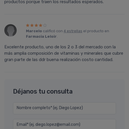
productos porque traen los resultados esperados.
Marcelo
calificó con
4 estrellas
el producto en
Farmacia Leloir
.
Excelente producto, uno de los 2 o 3 del mercado con la
más amplia composición de vitaminas y minerales que cubre
gran parte de las ddr buena realización costo cantidad.
Déjanos tu consulta
Nombre completo* (ej. Diego Lopez)
Email* (ej. diego.lopez@email.com)