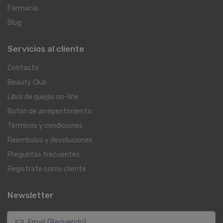
Farmacia
Blog
Servicios al cliente
Contacto
Beauty Club
Libro de quejas on-line
Botón de arrepentimiento
Términos y condiciones
Reembolso y devoluciones
Preguntas frecuentes
Registrate como cliente
Newsletter