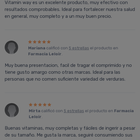
Vitamin way es un excelente producto, muy efectivo con
resultados comprobables. Ideal para fortalecer nuestra salud
en general, muy completo y a un muy buen precio.
Mariana
calificó con
5 estrellas
el producto en
Farmacia Leloir
.
Muy buena presentacion, facil de tragar el comprimido y no
tiene gusto amargo como otras marcas. Ideal para las
personas que no comen suficiente variedad de verduras.
Mirta
calificó con
5 estrellas
el producto en
Farmacia
Leloir
.
Buenas vitaminas, muy completas y fáciles de ingerir a pesar
de su tamaño. Me gusta la marca, seguiré consumiendo sus