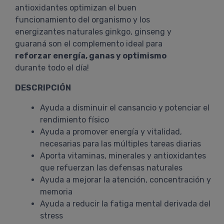
antioxidantes optimizan el buen
funcionamiento del organismo y los
energizantes naturales ginkgo, ginseng y
guaraná son el complemento ideal para
reforzar energía, ganas y optimismo
durante todo el día!
DESCRIPCIÓN
Ayuda a disminuir el cansancio y potenciar el
rendimiento físico
Ayuda a promover energía y vitalidad,
necesarias para las múltiples tareas diarias
Aporta vitaminas, minerales y antioxidantes
que refuerzan las defensas naturales
Ayuda a mejorar la atención, concentración y
memoria
Ayuda a reducir la fatiga mental derivada del
stress