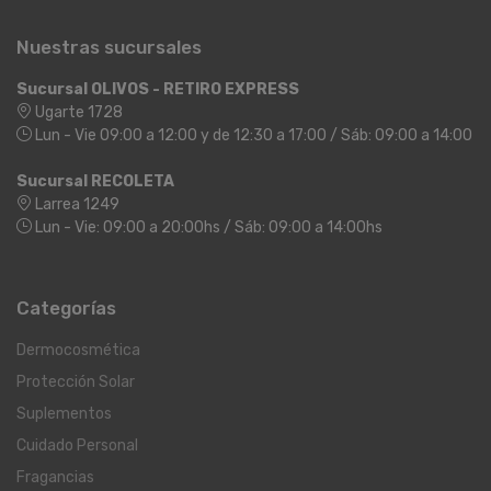
Nuestras sucursales
Sucursal OLIVOS - RETIRO EXPRESS
Ugarte 1728
Lun - Vie 09:00 a 12:00 y de 12:30 a 17:00 / Sáb: 09:00 a 14:00
Sucursal RECOLETA
Larrea 1249
Lun - Vie: 09:00 a 20:00hs / Sáb: 09:00 a 14:00hs
Categorías
Dermocosmética
Protección Solar
Suplementos
Cuidado Personal
Fragancias