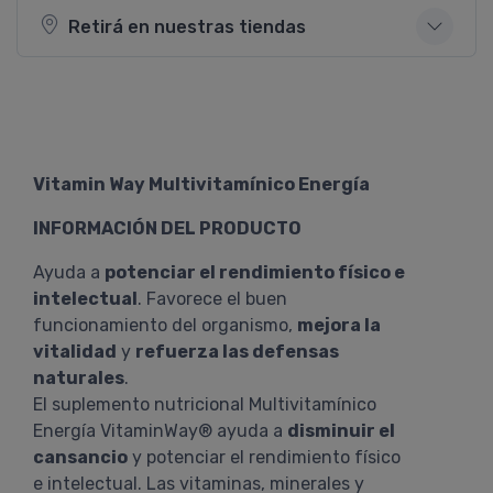
Retirá en nuestras tiendas
Vitamin Way Multivitamínico Energía
INFORMACIÓN DEL PRODUCTO
Ayuda a
potenciar el rendimiento físico e
intelectual
. Favorece el buen
funcionamiento del organismo,
mejora la
vitalidad
y
refuerza las defensas
naturales
.
El suplemento nutricional Multivitamínico
Energía VitaminWay® ayuda a
disminuir el
cansancio
y potenciar el rendimiento físico
e intelectual. Las vitaminas, minerales y