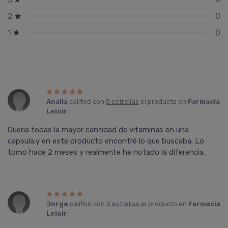
0
2
0
1
Analia
calificó con
5 estrellas
el producto en
Farmacia
Leloir
.
Queria todas la mayor cantidad de vitaminas en una
capsula,y en este producto encontré lo que buscaba. Lo
tomo hace 2 meses y realmente he notado la diferencia.
Jorge
calificó con
5 estrellas
el producto en
Farmacia
Leloir
.