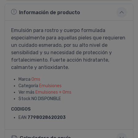
Información de producto
Emulsión para rostro y cuerpo formulada
especialmente para aquellas pieles que requieren
un cuidado esmerado, por su alto nivel de
sensibilidad y su necesidad de protección y
fortalecimiento. Fuerte acción hidratante,
calmante y antioxidante.
Marca
Oms
Categoría
Emulsiones
Ver más
Emulsiones + Oms
Stock
NO DISPONIBLE
CODIGOS
EAN
7798028620203