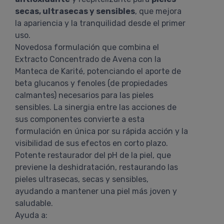
secas, ultrasecas y sensibles
, que mejora
la apariencia y la tranquilidad desde el primer
uso.
Novedosa formulación que combina el
Extracto Concentrado de Avena con la
Manteca de Karité, potenciando el aporte de
beta glucanos y fenoles (de propiedades
calmantes) necesarios para las pieles
sensibles. La sinergia entre las acciones de
sus componentes convierte a esta
formulación en única por su rápida acción y la
visibilidad de sus efectos en corto plazo.
Potente restaurador del pH de la piel, que
previene la deshidratación, restaurando las
pieles ultrasecas, secas y sensibles,
ayudando a mantener una piel más joven y
saludable.
Ayuda a: