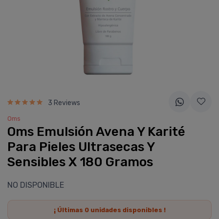
3 Reviews
Oms
Oms Emulsión Avena Y Karité
Para Pieles Ultrasecas Y
Sensibles X 180 Gramos
NO DISPONIBLE
¡ Últimas
0
unidades disponibles !