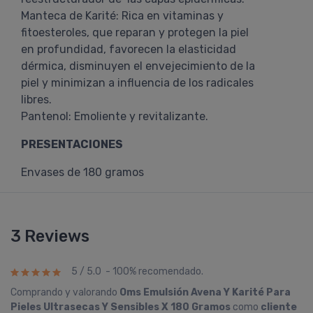
Manteca de Karité: Rica en vitaminas y
fitoesteroles, que reparan y protegen la piel
en profundidad, favorecen la elasticidad
dérmica, disminuyen el envejecimiento de la
piel y minimizan a influencia de los radicales
libres.
Pantenol: Emoliente y revitalizante.
PRESENTACIONES
Envases de 180 gramos
3 Reviews
5 / 5.0 - 100% recomendado.
Comprando y valorando
Oms Emulsión Avena Y Karité Para
Pieles Ultrasecas Y Sensibles X 180 Gramos
como
cliente