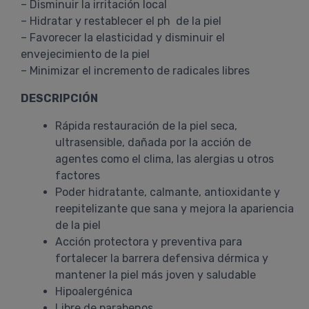
– Disminuir la irritación local
– Hidratar y restablecer el ph de la piel
– Favorecer la elasticidad y disminuir el
envejecimiento de la piel
– Minimizar el incremento de radicales libres
DESCRIPCIÓN
Rápida restauración de la piel seca,
ultrasensible, dañada por la acción de
agentes como el clima, las alergias u otros
factores
Poder hidratante, calmante, antioxidante y
reepitelizante que sana y mejora la apariencia
de la piel
Acción protectora y preventiva para
fortalecer la barrera defensiva dérmica y
mantener la piel más joven y saludable
Hipoalergénica
Libre de parabenos