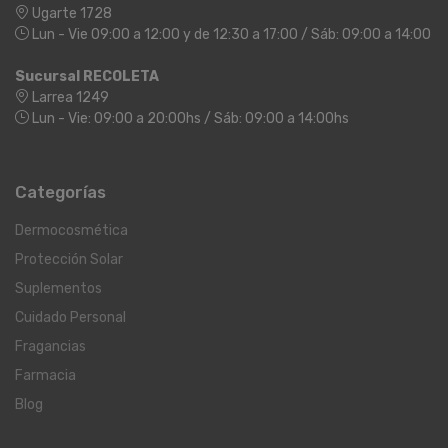
Ugarte 1728
Lun - Vie 09:00 a 12:00 y de 12:30 a 17:00 / Sáb: 09:00 a 14:00
Sucursal RECOLETA
Larrea 1249
Lun - Vie: 09:00 a 20:00hs / Sáb: 09:00 a 14:00hs
Categorías
Dermocosmética
Protección Solar
Suplementos
Cuidado Personal
Fragancias
Farmacia
Blog