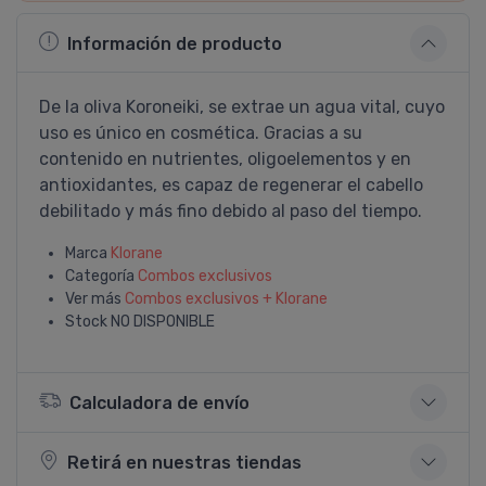
Información de producto
De la oliva Koroneiki, se extrae un agua vital, cuyo
uso es único en cosmética. Gracias a su
contenido en nutrientes, oligoelementos y en
antioxidantes, es capaz de regenerar el cabello
debilitado y más fino debido al paso del tiempo.
Marca
Klorane
Categoría
Combos exclusivos
Ver más
Combos exclusivos + Klorane
Stock
NO DISPONIBLE
Calculadora de envío
Retirá en nuestras tiendas