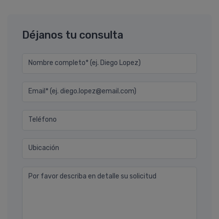
Déjanos tu consulta
Nombre completo* (ej. Diego Lopez)
Email* (ej. diego.lopez@email.com)
Teléfono
Ubicación
Por favor describa en detalle su solicitud