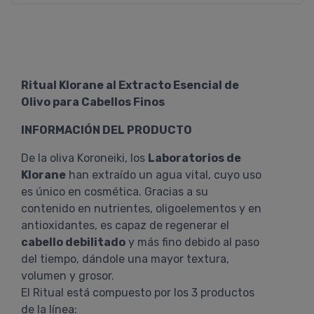
Ritual Klorane al Extracto Esencial de
Olivo para Cabellos Finos
INFORMACIÓN DEL PRODUCTO
De la oliva Koroneiki, los
Laboratorios de
Klorane
han extraído un agua vital, cuyo uso
es único en cosmética. Gracias a su
contenido en nutrientes, oligoelementos y en
antioxidantes, es capaz de regenerar el
cabello debilitado
y más fino debido al paso
del tiempo, dándole una mayor textura,
volumen y grosor.
El Ritual está compuesto por los 3 productos
de la línea: