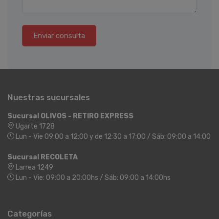
Enviar consulta
Nuestras sucursales
Sucursal OLIVOS - RETIRO EXPRESS
Ugarte 1728
Lun - Vie 09:00 a 12:00 y de 12:30 a 17:00 / Sáb: 09:00 a 14:00
Sucursal RECOLETA
Larrea 1249
Lun - Vie: 09:00 a 20:00hs / Sáb: 09:00 a 14:00hs
Categorías