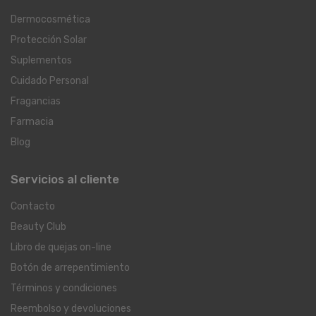
Dermocosmética
Protección Solar
Suplementos
Cuidado Personal
Fragancias
Farmacia
Blog
Servicios al cliente
Contacto
Beauty Club
Libro de quejas on-line
Botón de arrepentimiento
Términos y condiciones
Reembolso y devoluciones