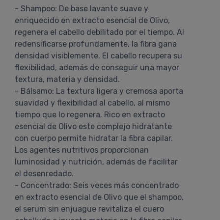
- Shampoo: De base lavante suave y
enriquecido en extracto esencial de Olivo,
regenera el cabello debilitado por el tiempo. Al
redensificarse profundamente, la fibra gana
densidad visiblemente. El cabello recupera su
flexibilidad, además de conseguir una mayor
textura, materia y densidad.
- Bálsamo: La textura ligera y cremosa aporta
suavidad y flexibilidad al cabello, al mismo
tiempo que lo regenera. Rico en extracto
esencial de Olivo este complejo hidratante
con cuerpo permite hidratar la fibra capilar.
Los agentes nutritivos proporcionan
luminosidad y nutrición, además de facilitar
el desenredado.
- Concentrado: Seis veces más concentrado
en extracto esencial de Olivo que el shampoo,
el serum sin enjuague revitaliza el cuero