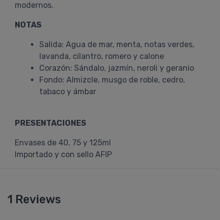
modernos.
NOTAS
Salida: Agua de mar, menta, notas verdes,
lavanda, cilantro, romero y calone
Corazón: Sándalo, jazmín, neroli y geranio
Fondo: Almizcle, musgo de roble, cedro,
tabaco y ámbar
PRESENTACIONES
Envases de 40, 75 y 125ml
Importado y con sello AFIP
1 Reviews