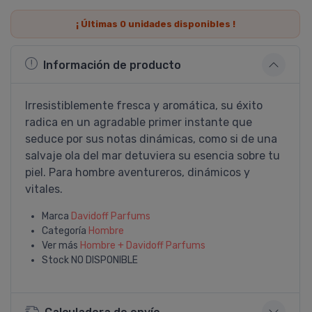
¡ Últimas
0
unidades disponibles !
Información de producto
Irresistiblemente fresca y aromática, su éxito
radica en un agradable primer instante que
seduce por sus notas dinámicas, como si de una
salvaje ola del mar detuviera su esencia sobre tu
piel. Para hombre aventureros, dinámicos y
vitales.
Marca
Davidoff Parfums
Categoría
Hombre
Ver más
Hombre + Davidoff Parfums
Stock
NO DISPONIBLE