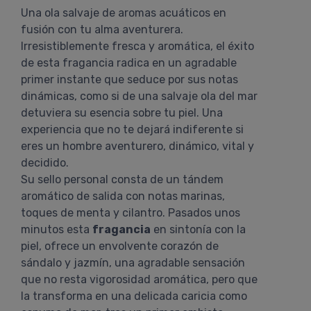
Una ola salvaje de aromas acuáticos en
fusión con tu alma aventurera.
Irresistiblemente fresca y aromática, el éxito
de esta fragancia radica en un agradable
primer instante que seduce por sus notas
dinámicas, como si de una salvaje ola del mar
detuviera su esencia sobre tu piel. Una
experiencia que no te dejará indiferente si
eres un hombre aventurero, dinámico, vital y
decidido.
Su sello personal consta de un tándem
aromático de salida con notas marinas,
toques de menta y cilantro. Pasados unos
minutos esta
fragancia
en sintonía con la
piel, ofrece un envolvente corazón de
sándalo y jazmín, una agradable sensación
que no resta vigorosidad aromática, pero que
la transforma en una delicada caricia como