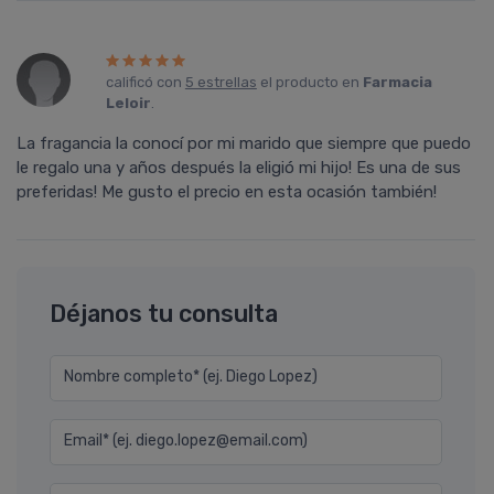
calificó con
5 estrellas
el producto en
Farmacia
Leloir
.
La fragancia la conocí­ por mi marido que siempre que puedo
le regalo una y años después la eligió mi hijo! Es una de sus
preferidas! Me gusto el precio en esta ocasión también!
Déjanos tu consulta
Nombre completo* (ej. Diego Lopez)
Email* (ej. diego.lopez@email.com)