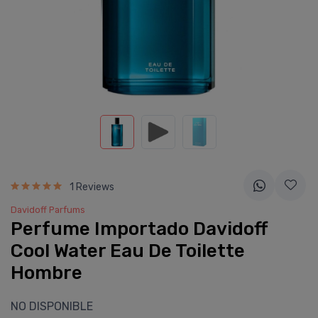
1 Reviews
Davidoff Parfums
Perfume Importado Davidoff
Cool Water Eau De Toilette
Hombre
NO DISPONIBLE