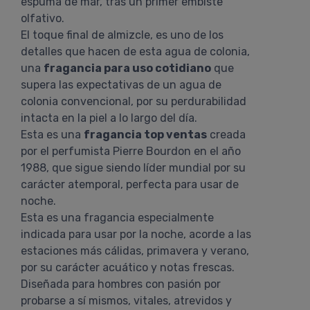
espuma de mar, tras un primer embiste
olfativo.
El toque final de almizcle, es uno de los
detalles que hacen de esta agua de colonia,
una
fragancia para uso cotidiano
que
supera las expectativas de un agua de
colonia convencional, por su perdurabilidad
intacta en la piel a lo largo del día.
Esta es una
fragancia top ventas
creada
por el perfumista Pierre Bourdon en el año
1988, que sigue siendo líder mundial por su
carácter atemporal, perfecta para usar de
noche.
Esta es una fragancia especialmente
indicada para usar por la noche, acorde a las
estaciones más cálidas, primavera y verano,
por su carácter acuático y notas frescas.
Diseñada para hombres con pasión por
probarse a sí mismos, vitales, atrevidos y