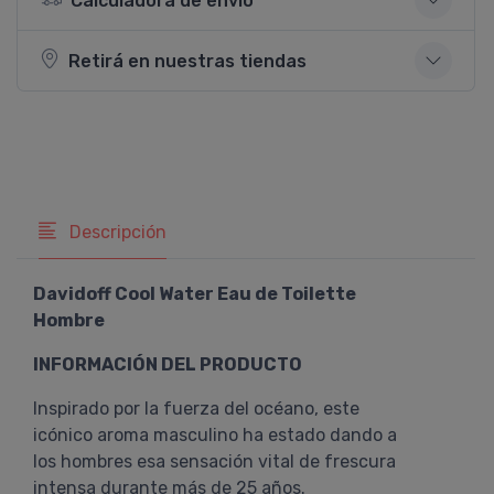
Calculadora de envío
Retirá en nuestras tiendas
Descripción
Davidoff Cool Water Eau de Toilette
Hombre
INFORMACIÓN DEL PRODUCTO
Inspirado por la fuerza del océano, este
icónico aroma masculino ha estado dando a
los hombres esa sensación vital de frescura
intensa durante más de 25 años.