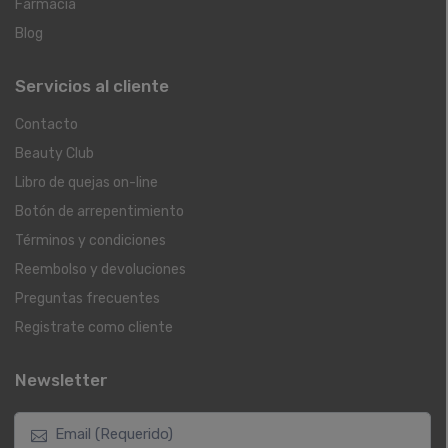
Farmacia
Blog
Servicios al cliente
Contacto
Beauty Club
Libro de quejas on-line
Botón de arrepentimiento
Términos y condiciones
Reembolso y devoluciones
Preguntas frecuentes
Registrate como cliente
Newsletter