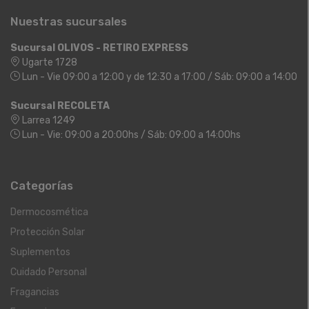
Nuestras sucursales
Sucursal OLIVOS - RETIRO EXPRESS
Ugarte 1728
Lun - Vie 09:00 a 12:00 y de 12:30 a 17:00 / Sáb: 09:00 a 14:00
Sucursal RECOLETA
Larrea 1249
Lun - Vie: 09:00 a 20:00hs / Sáb: 09:00 a 14:00hs
Categorías
Dermocosmética
Protección Solar
Suplementos
Cuidado Personal
Fragancias