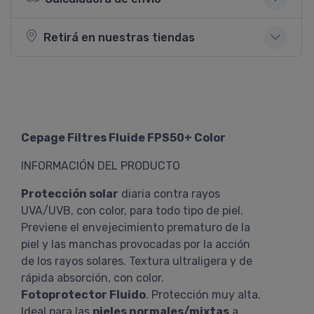
Retirá en nuestras tiendas
Cepage Filtres Fluide FPS50+ Color
INFORMACIÓN DEL PRODUCTO
Protección solar
diaria contra rayos
UVA/UVB, con color, para todo tipo de piel.
Previene el envejecimiento prematuro de la
piel y las manchas provocadas por la acción
de los rayos solares. Textura ultraligera y de
rápida absorción, con color.
Fotoprotector Fluido
. Protección muy alta.
Ideal para las
pieles normales/mixtas
a