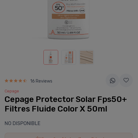
16 Reviews
Cepage
Cepage Protector Solar Fps50+
Filtres Fluide Color X 50ml
NO DISPONIBLE