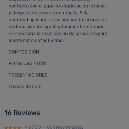
contacto con el agua y/o sudoración intensa,
y después de secarse con toalla. Si la
cantidad aplicada no es adecuada, el nivel de
protección será significativamente reducido.
Es necesaria la reaplicación del producto para
mantener su efectividad.
COMPOSICIÓN
Filtros UVA / UVB
PRESENTACIONES
Envase de 50ml
16 Reviews
4.6 / 5.0 - 100% recomendado.