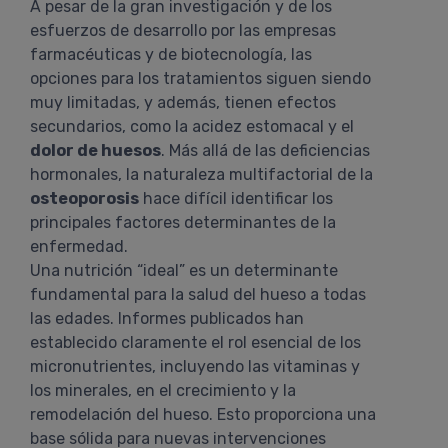
A pesar de la gran investigación y de los
esfuerzos de desarrollo por las empresas
farmacéuticas y de biotecnología, las
opciones para los tratamientos siguen siendo
muy limitadas, y además, tienen efectos
secundarios, como la acidez estomacal y el
dolor de huesos
. Más allá de las deficiencias
hormonales, la naturaleza multifactorial de la
osteoporosis
hace difícil identificar los
principales factores determinantes de la
enfermedad.
Una nutrición “ideal” es un determinante
fundamental para la salud del hueso a todas
las edades. Informes publicados han
establecido claramente el rol esencial de los
micronutrientes, incluyendo las vitaminas y
los minerales, en el crecimiento y la
remodelación del hueso. Esto proporciona una
base sólida para nuevas intervenciones