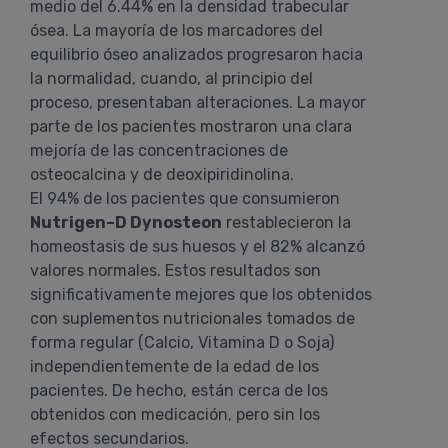
medio del 6.44% en la densidad trabecular
ósea. La mayoría de los marcadores del
equilibrio óseo analizados progresaron hacia
la normalidad, cuando, al principio del
proceso, presentaban alteraciones. La mayor
parte de los pacientes mostraron una clara
mejoría de las concentraciones de
osteocalcina y de deoxipiridinolina.
El 94% de los pacientes que consumieron
Nutrigen–D Dynosteon
restablecieron la
homeostasis de sus huesos y el 82% alcanzó
valores normales. Estos resultados son
significativamente mejores que los obtenidos
con suplementos nutricionales tomados de
forma regular (Calcio, Vitamina D o Soja)
independientemente de la edad de los
pacientes. De hecho, están cerca de los
obtenidos con medicación, pero sin los
efectos secundarios.