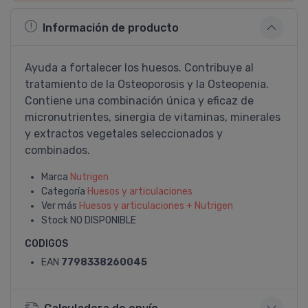
Información de producto
Ayuda a fortalecer los huesos. Contribuye al
tratamiento de la Osteoporosis y la Osteopenia.
Contiene una combinación única y eficaz de
micronutrientes, sinergia de vitaminas, minerales
y extractos vegetales seleccionados y
combinados.
Marca
Nutrigen
Categoría
Huesos y articulaciones
Ver más
Huesos y articulaciones + Nutrigen
Stock
NO DISPONIBLE
CODIGOS
EAN
7798338260045