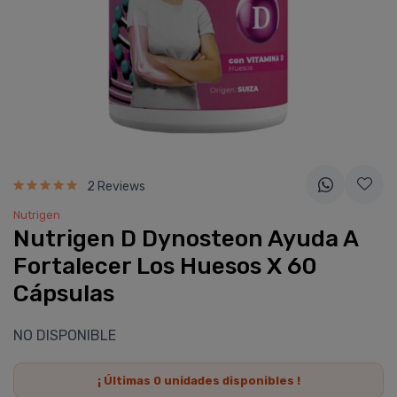
2 Reviews
Nutrigen
Nutrigen D Dynosteon Ayuda A
Fortalecer Los Huesos X 60
Cápsulas
NO DISPONIBLE
¡ Últimas
0
unidades disponibles !