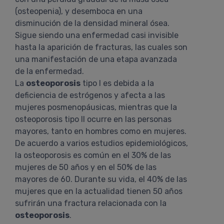
(osteopenia), y desemboca en una
disminución de la densidad mineral ósea.
Sigue siendo una enfermedad casi invisible
hasta la aparición de fracturas, las cuales son
una manifestación de una etapa avanzada
de la enfermedad.
La
osteoporosis
tipo I es debida a la
deficiencia de estrógenos y afecta a las
mujeres posmenopáusicas, mientras que la
osteoporosis tipo II ocurre en las personas
mayores, tanto en hombres como en mujeres.
De acuerdo a varios estudios epidemiológicos,
la osteoporosis es común en el 30% de las
mujeres de 50 años y en el 50% de las
mayores de 60. Durante su vida, el 40% de las
mujeres que en la actualidad tienen 50 años
sufrirán una fractura relacionada con la
osteoporosis
.