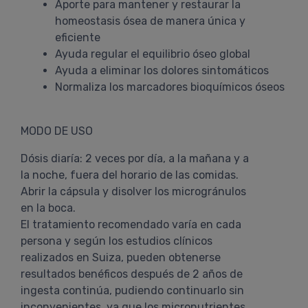
Aporte para mantener y restaurar la
homeostasis ósea de manera única y
eficiente
Ayuda regular el equilibrio óseo global
Ayuda a eliminar los dolores sintomáticos
Normaliza los marcadores bioquímicos óseos
MODO DE USO
Dósis diaría: 2 veces por día, a la mañana y a
la noche, fuera del horario de las comidas.
Abrir la cápsula y disolver los microgránulos
en la boca.
El tratamiento recomendado varía en cada
persona y según los estudios clínicos
realizados en Suiza, pueden obtenerse
resultados benéficos después de 2 años de
ingesta continúa, pudiendo continuarlo sin
inconvenientes, ya que los micronutrientes