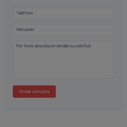
Teléfono
Ubicación
Por favor describa en detalle su solicitud
Enviar consulta