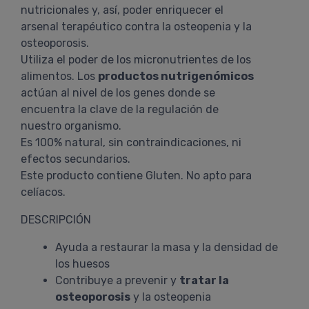
nutricionales y, así, poder enriquecer el
arsenal terapéutico contra la osteopenia y la
osteoporosis.
Utiliza el poder de los micronutrientes de los
alimentos. Los
productos nutrigenómicos
actúan al nivel de los genes donde se
encuentra la clave de la regulación de
nuestro organismo.
Es 100% natural, sin contraindicaciones, ni
efectos secundarios.
Este producto contiene Gluten. No apto para
celíacos.
DESCRIPCIÓN
Ayuda a restaurar la masa y la densidad de
los huesos
Contribuye a prevenir y
tratar la
osteoporosis
y la osteopenia