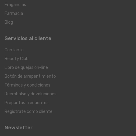
Fragancias
Farmacia
Blog
Servicios al cliente
Contacto
Beauty Club
Libro de quejas on-line
Botón de arrepentimiento
Términos y condiciones
Reembolso y devoluciones
Preguntas frecuentes
Registrate como cliente
Newsletter