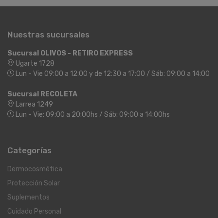
Nuestras sucursales
Sucursal OLIVOS - RETIRO EXPRESS
Ugarte 1728
Lun - Vie 09:00 a 12:00 y de 12:30 a 17:00 / Sáb: 09:00 a 14:00
Sucursal RECOLETA
Larrea 1249
Lun - Vie: 09:00 a 20:00hs / Sáb: 09:00 a 14:00hs
Categorías
Dermocosmética
Protección Solar
Suplementos
Cuidado Personal