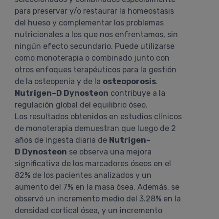
para preservar y/o restaurar la homeostasis
del hueso y complementar los problemas
nutricionales a los que nos enfrentamos, sin
ningún efecto secundario. Puede utilizarse
como monoterapia o combinado junto con
otros enfoques terapéuticos para la gestión
de la osteopenia y de la
osteoporosis
.
Nutrigen–D Dynosteon
contribuye a la
regulación global del equilibrio óseo.
Los resultados obtenidos en estudios clínicos
de monoterapia demuestran que luego de 2
años de ingesta diaria de
Nutrigen–
D Dynosteon
se observa una mejora
significativa de los marcadores óseos en el
82% de los pacientes analizados y un
aumento del 7% en la masa ósea. Además, se
observó un incremento medio del 3.28% en la
densidad cortical ósea, y un incremento