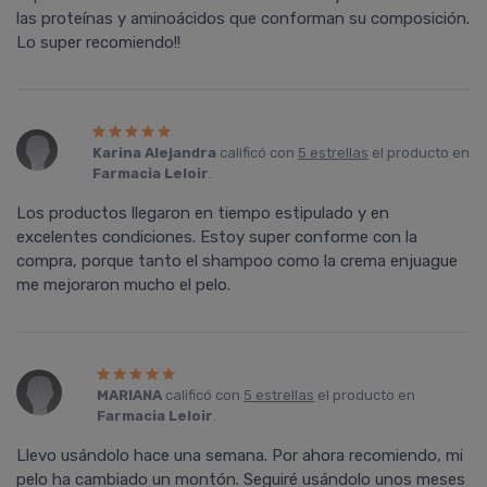
las proteínas y aminoácidos que conforman su composición.
Lo super recomiendo!!
Karina Alejandra
calificó con
5 estrellas
el producto en
Farmacia Leloir
.
Los productos llegaron en tiempo estipulado y en
excelentes condiciones. Estoy super conforme con la
compra, porque tanto el shampoo como la crema enjuague
me mejoraron mucho el pelo.
MARIANA
calificó con
5 estrellas
el producto en
Farmacia Leloir
.
Llevo usándolo hace una semana. Por ahora recomiendo, mi
pelo ha cambiado un montón. Seguiré usándolo unos meses