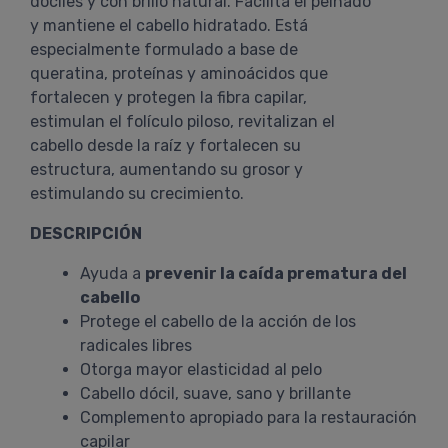
dóciles y con brillo natural. Facilita el peinado
y mantiene el cabello hidratado. Está
especialmente formulado a base de
queratina, proteínas y aminoácidos que
fortalecen y protegen la fibra capilar,
estimulan el folículo piloso, revitalizan el
cabello desde la raíz y fortalecen su
estructura, aumentando su grosor y
estimulando su crecimiento.
DESCRIPCIÓN
Ayuda a
prevenir la caída prematura del
cabello
Protege el cabello de la acción de los
radicales libres
Otorga mayor elasticidad al pelo
Cabello dócil, suave, sano y brillante
Complemento apropiado para la restauración
capilar