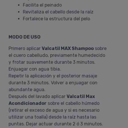
Facilita el peinado
Revitaliza el cabello desde la raíz
Fortalece la estructura del pelo
MODO DE USO
Primero aplicar
Valcatil MAX Shampoo
sobre
el cuero cabelludo, previamente humedecido
y frotar suavemente durante 3 minutos.
Enjuagar con agua tibia.
Repetir la aplicación y el posterior masaje
durante 3 minutos. Volver a enjuagar con
abundante agua.
Después del lavado aplicar
Valcatil Max
Acondicionador
sobre el cabello húmedo
(retirar el exceso de agua y si es necesario
utilizar una toalla) desde la raíz hasta las
puntas. Dejar actuar durante 2 ó 3 minutos.