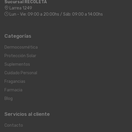
Sucursal RECOLETA
Larrea 1249
Lun - Vie: 09:00 a 20:00hs / Sáb: 09:00 a 14:00hs
Categorías
Dermocosmética
Protección Solar
Suplementos
Cuidado Personal
Fragancias
Farmacia
Blog
Servicios al cliente
Contacto