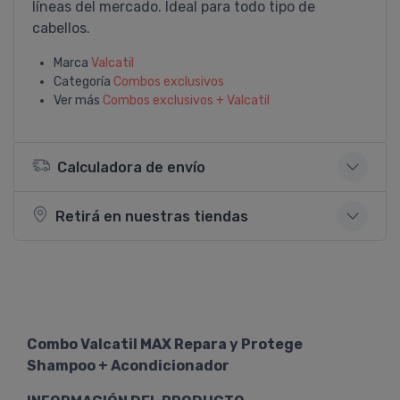
lí­neas del mercado. Ideal para todo tipo de
cabellos.
Marca
Valcatil
Categoría
Combos exclusivos
Ver más
Combos exclusivos + Valcatil
Calculadora de envío
Retirá en nuestras tiendas
Combo Valcatil MAX Repara y Protege
Shampoo + Acondicionador