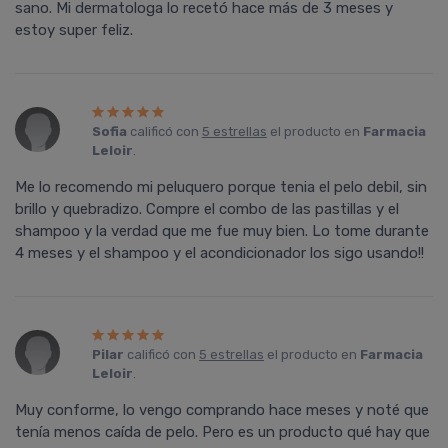
sano. Mi dermatologa lo recetó hace más de 3 meses y
estoy super feliz.
Sofia
calificó con
5 estrellas
el producto en
Farmacia
Leloir
.
Me lo recomendo mi peluquero porque tenia el pelo debil, sin
brillo y quebradizo. Compre el combo de las pastillas y el
shampoo y la verdad que me fue muy bien. Lo tome durante
4 meses y el shampoo y el acondicionador los sigo usando!!
Pilar
calificó con
5 estrellas
el producto en
Farmacia
Leloir
.
Muy conforme, lo vengo comprando hace meses y noté que
tenía menos caída de pelo. Pero es un producto qué hay que