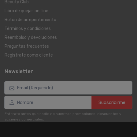
Beauty Club
Libro de quejas on-line
Botón de arrepentimiento
Términos y condiciones
Reembolso y devoluciones
Preguntas frecuentes
Registrate como cliente
Newsletter
Subscribirme
Enterate antes que nadie de nuestras promociones, descuentos y
acciones comerciales.