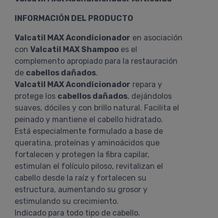
INFORMACIÓN DEL PRODUCTO
Valcatil MAX Acondicionador
en asociación
con
Valcatil MAX Shampoo
es el
complemento apropiado para la restauración
de
cabellos dañados
.
Valcatil MAX Acondicionador
repara y
protege los
cabellos dañados
, dejándolos
suaves, dóciles y con brillo natural. Facilita el
peinado y mantiene el cabello hidratado.
Está especialmente formulado a base de
queratina, proteínas y aminoácidos que
fortalecen y protegen la fibra capilar,
estimulan el folículo piloso, revitalizan el
cabello desde la raíz y fortalecen su
estructura, aumentando su grosor y
estimulando su crecimiento.
Indicado para todo tipo de cabello.