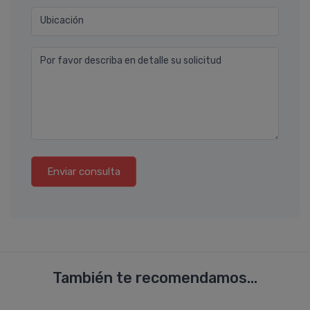
Ubicación
Por favor describa en detalle su solicitud
Enviar consulta
También te recomendamos...