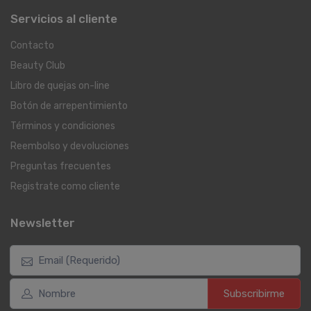
Servicios al cliente
Contacto
Beauty Club
Libro de quejas on-line
Botón de arrepentimiento
Términos y condiciones
Reembolso y devoluciones
Preguntas frecuentes
Registrate como cliente
Newsletter
Subscribirme