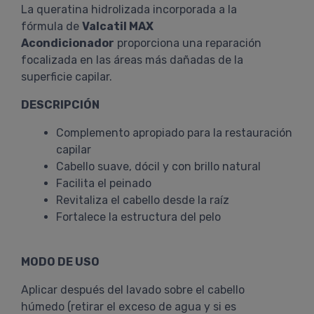
La queratina hidrolizada incorporada a la
fórmula de
Valcatil MAX
Acondicionador
proporciona una reparación
focalizada en las áreas más dañadas de la
superficie capilar.
DESCRIPCIÓN
Complemento apropiado para la restauración
capilar
Cabello suave, dócil y con brillo natural
Facilita el peinado
Revitaliza el cabello desde la raíz
Fortalece la estructura del pelo
MODO DE USO
Aplicar después del lavado sobre el cabello
húmedo (retirar el exceso de agua y si es