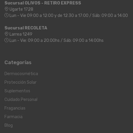
Sucursal OLIVOS - RETIRO EXPRESS
Ugarte 1728
Lun - Vie 09:00 a 12:00 y de 12:30 a 17:00 / Sáb: 09:00 a 14:00
Sucursal RECOLETA
Larrea 1249
Lun - Vie: 09:00 a 20:00hs / Sáb: 09:00 a 14:00hs
Categorías
Dermocosmética
Protección Solar
Suplementos
Cuidado Personal
Fragancias
Farmacia
Blog