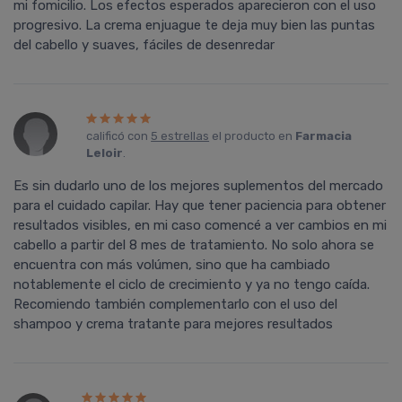
mi fomicilio. Los efectos esperados aparecieron con el uso
progresivo. La crema enjuague te deja muy bien las puntas
del cabello y suaves, fáciles de desenredar
calificó con
5 estrellas
el producto en
Farmacia
Leloir
.
Es sin dudarlo uno de los mejores suplementos del mercado
para el cuidado capilar. Hay que tener paciencia para obtener
resultados visibles, en mi caso comencé a ver cambios en mi
cabello a partir del 8 mes de tratamiento. No solo ahora se
encuentra con más volúmen, sino que ha cambiado
notablemente el ciclo de crecimiento y ya no tengo caída.
Recomiendo también complementarlo con el uso del
shampoo y crema tratante para mejores resultados