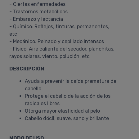
- Ciertas enfermedades
- Trastornos metabólicos
- Embarazo y lactancia
- Químico: Reflejos, tinturas, permanentes,
etc
- Mecánico: Peinado y cepillado intensos
- Físico: Aire caliente del secador, planchitas,
rayos solares, viento, polución, etc
DESCRIPCIÓN
Ayuda a prevenir la caída prematura del
cabello
Protege el cabello de la acción de los
radicales libres
Otorga mayor elasticidad al pelo
Cabello dócil, suave, sano y brillante
MODO DE USO