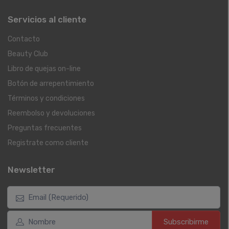
Servicios al cliente
Contacto
Beauty Club
Libro de quejas on-line
Botón de arrepentimiento
Términos y condiciones
Reembolso y devoluciones
Preguntas frecuentes
Registrate como cliente
Newsletter
Subscribirme