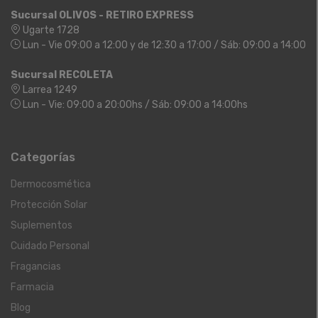
Sucursal OLIVOS - RETIRO EXPRESS
Ugarte 1728
Lun - Vie 09:00 a 12:00 y de 12:30 a 17:00 / Sáb: 09:00 a 14:00
Sucursal RECOLETA
Larrea 1249
Lun - Vie: 09:00 a 20:00hs / Sáb: 09:00 a 14:00hs
Categorías
Dermocosmética
Protección Solar
Suplementos
Cuidado Personal
Fragancias
Farmacia
Blog