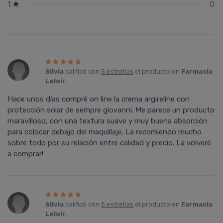
0
1
Silvia
calificó con
5 estrellas
el producto en
Farmacia
Leloir
.
Hace unos días compré on line la crema argireline con
protección solar de sempre giovanni. Me parece un producto
maravilloso, con una textura suave y muy buena absorción
para colocar debajo del maquillaje. La recomiendo mucho
sobre todo por su relación entre calidad y precio. La volveré
a comprar!
Silvia
calificó con
5 estrellas
el producto en
Farmacia
Leloir
.