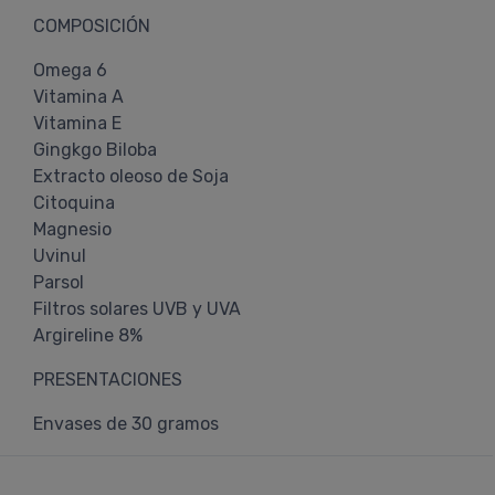
COMPOSICIÓN
Omega 6
Vitamina A
Vitamina E
Gingkgo Biloba
Extracto oleoso de Soja
Citoquina
Magnesio
Uvinul
Parsol
Filtros solares UVB y UVA
Argireline 8%
PRESENTACIONES
Envases de 30 gramos