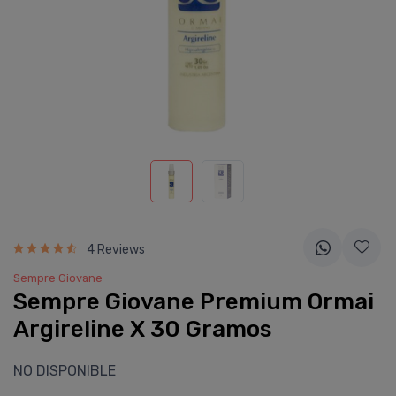
4 Reviews
Sempre Giovane
Sempre Giovane Premium Ormai
Argireline X 30 Gramos
NO DISPONIBLE