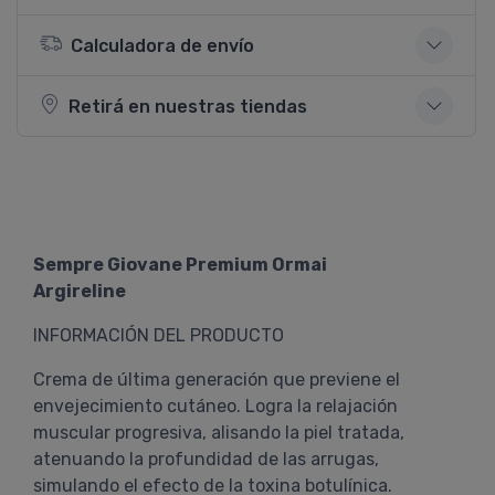
Calculadora de envío
Retirá en nuestras tiendas
Sempre Giovane Premium Ormai
Argireline
INFORMACIÓN DEL PRODUCTO
Crema de última generación que previene el
envejecimiento cutáneo. Logra la relajación
muscular progresiva, alisando la piel tratada,
atenuando la profundidad de las arrugas,
simulando el efecto de la toxina botulínica.