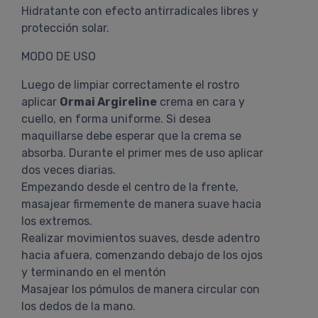
Hidratante con efecto antirradicales libres y
protección solar.
MODO DE USO
Luego de limpiar correctamente el rostro
aplicar
Ormai Argireline
crema en cara y
cuello, en forma uniforme. Si desea
maquillarse debe esperar que la crema se
absorba. Durante el primer mes de uso aplicar
dos veces diarias.
Empezando desde el centro de la frente,
masajear firmemente de manera suave hacia
los extremos.
Realizar movimientos suaves, desde adentro
hacia afuera, comenzando debajo de los ojos
y terminando en el mentón
Masajear los pómulos de manera circular con
los dedos de la mano.