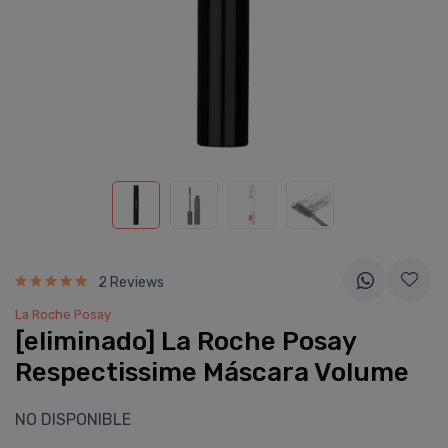
2 Reviews
La Roche Posay
[eliminado] La Roche Posay
Respectissime Máscara Volume
NO DISPONIBLE