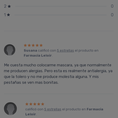
0
2
0
1
Susana
calificó con
5 estrellas
el producto en
Farmacia Leloir
.
Me cuesta mucho colocarme mascara, ya que normalmente
me producen alergias. Pero esta es realmente antialergia, ya
que la tolero y no me produce molestia alguna. Y mis
pestañas se ven mas bonitas.
calificó con
5 estrellas
el producto en
Farmacia
Leloir
.