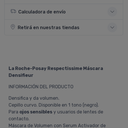
Calculadora de envío
Retirá en nuestras tiendas
La Roche-Posay Respectissime Máscara
Densifieur
INFORMACIÓN DEL PRODUCTO
Densifica y da volumen.
Cepillo curvo. Disponible en 1 tono (negro).
Para
ojos sensibles
y usuarios de lentes de
contacto.
Máscara de Volumen con Serum Activador de