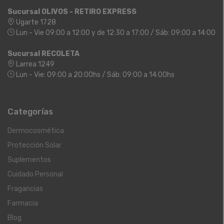
Sucursal OLIVOS - RETIRO EXPRESS
Ugarte 1728
Lun - Vie 09:00 a 12:00 y de 12:30 a 17:00 / Sáb: 09:00 a 14:00
Sucursal RECOLETA
Larrea 1249
Lun - Vie: 09:00 a 20:00hs / Sáb: 09:00 a 14:00hs
Categorías
Dermocosmética
Protección Solar
Suplementos
Cuidado Personal
Fragancias
Farmacia
Blog