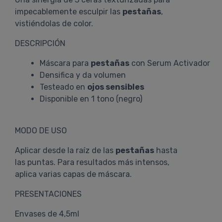
impecablemente esculpir las
pestañas
,
vistiéndolas de color.
DESCRIPCIÓN
Máscara para
pestañas
con Serum Activador
Densifica y da volumen
Testeado en
ojos sensibles
Disponible en 1 tono (negro)
MODO DE USO
Aplicar desde la raíz de las
pestañas
hasta
las puntas. Para resultados más intensos,
aplica varias capas de máscara.
PRESENTACIONES
Envases de 4,5ml