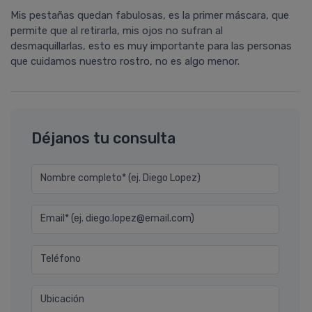
Mis pestañas quedan fabulosas, es la primer máscara, que
permite que al retirarla, mis ojos no sufran al
desmaquillarlas, esto es muy importante para las personas
que cuidamos nuestro rostro, no es algo menor.
Déjanos tu consulta
Nombre completo* (ej. Diego Lopez)
Email* (ej. diego.lopez@email.com)
Teléfono
Ubicación