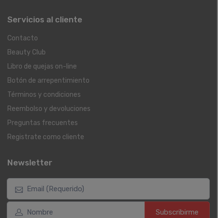
Servicios al cliente
Contacto
Beauty Club
Libro de quejas on-line
Botón de arrepentimiento
Términos y condiciones
Reembolso y devoluciones
Preguntas frecuentes
Registrate como cliente
Newsletter
Subscribirme