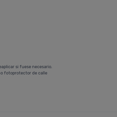
eaplicar si fuese necesario.
o fotoprotector de calle