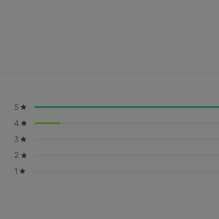
5
4
3
2
1