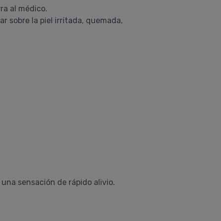
ra al médico.
ar sobre la piel irritada, quemada,
una sensación de rápido alivio.