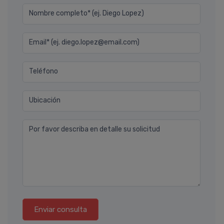
Nombre completo* (ej. Diego Lopez)
Email* (ej. diego.lopez@email.com)
Teléfono
Ubicación
Por favor describa en detalle su solicitud
Enviar consulta