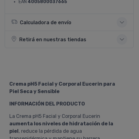
EAN
4005800037665
Calculadora de envío
Retirá en nuestras tiendas
Crema pH5 Facial y Corporal Eucerin para
Piel Seca y Sensible
INFORMACIÓN DEL PRODUCTO
La Crema pH5 Facial y Corporal Eucerin
aumenta los niveles de hidratación de la
piel
, reduce la pérdida de agua
transepidérmica y mantiene su barrera