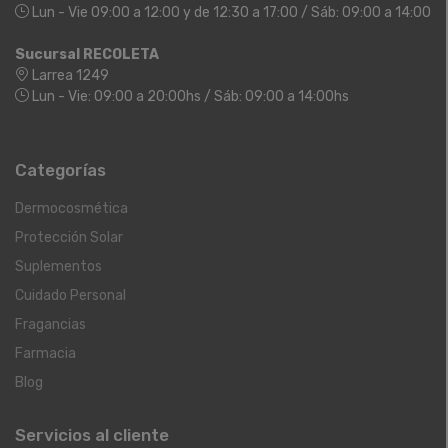
Lun - Vie 09:00 a 12:00 y de 12:30 a 17:00 / Sáb: 09:00 a 14:00
Sucursal RECOLETA
Larrea 1249
Lun - Vie: 09:00 a 20:00hs / Sáb: 09:00 a 14:00hs
Categorías
Dermocosmética
Protección Solar
Suplementos
Cuidado Personal
Fragancias
Farmacia
Blog
Servicios al cliente