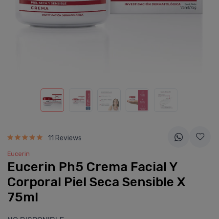
11 Reviews
Eucerin
Eucerin Ph5 Crema Facial Y
Corporal Piel Seca Sensible X
75ml