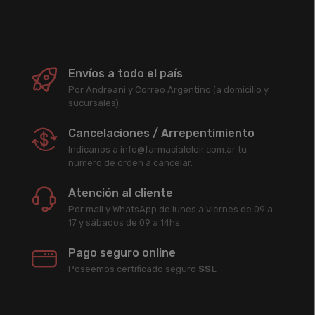
Envíos a todo el país
Por Andreani y Correo Argentino (a domicilio y
sucursales).
Cancelaciones / Arrepentimiento
Indicanos a info@farmacialeloir.com.ar tu
número de órden a cancelar.
Atención al cliente
Por mail y WhatsApp de lunes a viernes de 09 a
17 y sábados de 09 a 14hs.
Pago seguro online
Poseemos certificado seguro
SSL