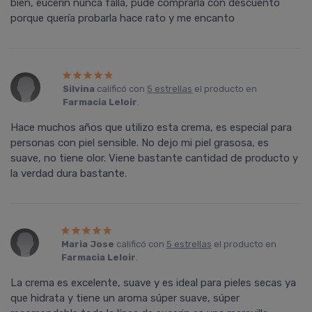
bien, eucerin nunca falla, pude comprarla con descuento
porque quería probarla hace rato y me encanto
Silvina
calificó con
5 estrellas
el producto en
Farmacia Leloir
.
Hace muchos años que utilizo esta crema, es especial para
personas con piel sensible. No dejo mi piel grasosa, es
suave, no tiene olor. Viene bastante cantidad de producto y
la verdad dura bastante.
Maria Jose
calificó con
5 estrellas
el producto en
Farmacia Leloir
.
La crema es excelente, suave y es ideal para pieles secas ya
que hidrata y tiene un aroma súper suave, súper