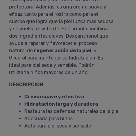
protectora. Además, es una crema suave y
eficaz tanto para el rostro como para el
cuerpo que logra que la piel luzca más sedosa
y se vuelva resistente. Su fórmula combina
dos ingredientes claves: Dexpanthenol que
ayuda a reparar y favorecer el proceso
natural de
regeneración de la piel
; y
Glicerol para mantener su hidratación. Es
ideal para piel seca y sensible. Podrán
utilizarla niños mayores de un año.
DESCRIPCIÓN
Crema suave y efectiva
Hidratación larga y duradera
Restaura las defensas naturales de la piel
Adecuada para niños
Apta para piel seca y sensible