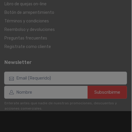
Libro de quejas on-line
Botón de arrepentimiento
Términos y condiciones
Reembolso y devoluciones
Preguntas frecuentes
Registrate como cliente
Newsletter
Subscribirme
Enterate antes que nadie de nuestras promociones, descuentos y
acciones comerciales.