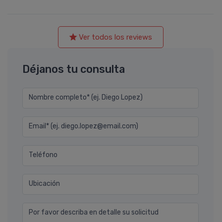
Ver todos los reviews
Déjanos tu consulta
Nombre completo* (ej. Diego Lopez)
Email* (ej. diego.lopez@email.com)
Teléfono
Ubicación
Por favor describa en detalle su solicitud