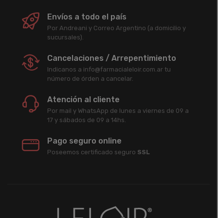
Envíos a todo el país
Por Andreani y Correo Argentino (a domicilio y
sucursales).
Cancelaciones / Arrepentimiento
Indicanos a info@farmacialeloir.com.ar tu
número de órden a cancelar.
Atención al cliente
Por mail y WhatsApp de lunes a viernes de 09 a
17 y sábados de 09 a 14hs.
Pago seguro online
Poseemos certificado seguro
SSL