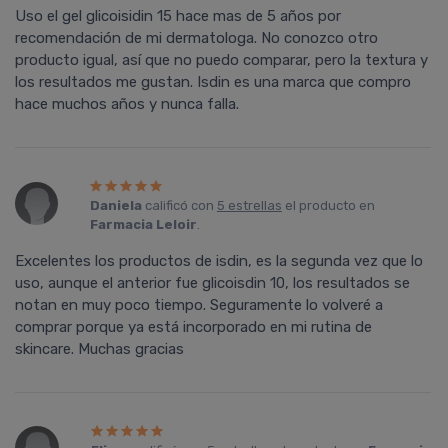
Uso el gel glicoisidin 15 hace mas de 5 años por
recomendación de mi dermatologa. No conozco otro
producto igual, así que no puedo comparar, pero la textura y
los resultados me gustan. Isdin es una marca que compro
hace muchos años y nunca falla.
Daniela
calificó con
5 estrellas
el producto en
Farmacia Leloir
.
Excelentes los productos de isdin, es la segunda vez que lo
uso, aunque el anterior fue glicoisdin 10, los resultados se
notan en muy poco tiempo. Seguramente lo volveré a
comprar porque ya está incorporado en mi rutina de
skincare. Muchas gracias