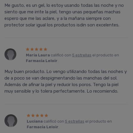
Me gusto, es un gel, lo estoy usando todas las noche y no
siento que me irrite la piel, tengo unas pequeñas machas
espero que me las aclare, y a la mañana siempre con
protector solar igual los productos isdin son excelentes.
Maria Laura
calificó con
5 estrellas
el producto en
Farmacia Leloir
.
Muy buen producto. Lo vengo utilizando todas las noches y
de a poco se van despigmentando las manchas del sol.
Además de afinar la piel y reducir los poros. Tengo la piel
muy sensible y lo tolera perfectamente. Lo recomiendo.
Luciana
calificó con
5 estrellas
el producto en
Farmacia Leloir
.