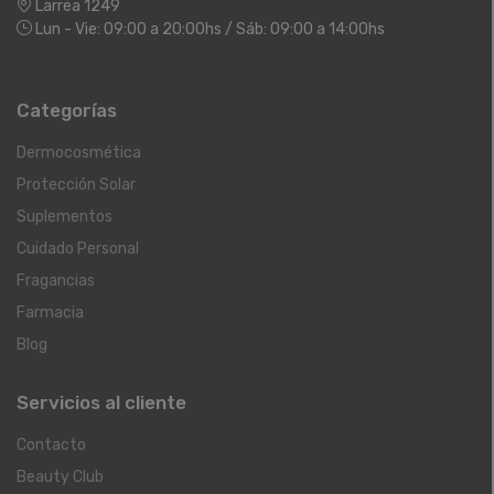
Larrea 1249
Lun - Vie: 09:00 a 20:00hs / Sáb: 09:00 a 14:00hs
Categorías
Dermocosmética
Protección Solar
Suplementos
Cuidado Personal
Fragancias
Farmacia
Blog
Servicios al cliente
Contacto
Beauty Club