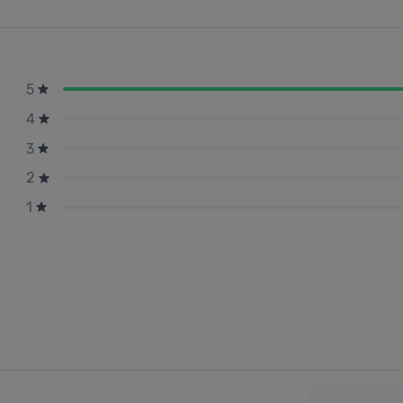
5
4
3
2
1