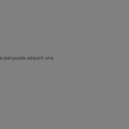
a piel puede adquirir una