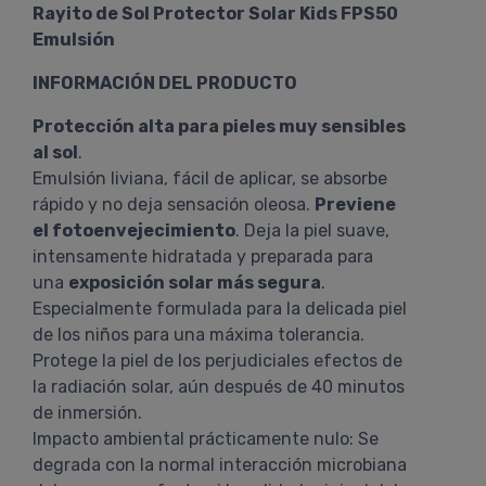
Rayito de Sol Protector Solar Kids FPS50
Emulsión
INFORMACIÓN DEL PRODUCTO
Protección alta para pieles muy sensibles
al sol
.
Emulsión liviana, fácil de aplicar, se absorbe
rápido y no deja sensación oleosa.
Previene
el fotoenvejecimiento
. Deja la piel suave,
intensamente hidratada y preparada para
una
exposición solar más segura
.
Especialmente formulada para la delicada piel
de los niños para una máxima tolerancia.
Protege la piel de los perjudiciales efectos de
la radiación solar, aún después de 40 minutos
de inmersión.
Impacto ambiental prácticamente nulo: Se
degrada con la normal interacción microbiana