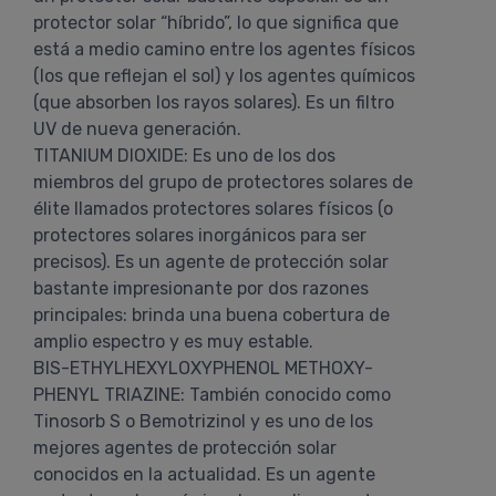
protector solar “híbrido”, lo que significa que
está a medio camino entre los agentes físicos
(los que reflejan el sol) y los agentes químicos
(que absorben los rayos solares). Es un filtro
UV de nueva generación.
TITANIUM DIOXIDE: Es uno de los dos
miembros del grupo de protectores solares de
élite llamados protectores solares físicos (o
protectores solares inorgánicos para ser
precisos). Es un agente de protección solar
bastante impresionante por dos razones
principales: brinda una buena cobertura de
amplio espectro y es muy estable.
BIS-ETHYLHEXYLOXYPHENOL METHOXY-
PHENYL TRIAZINE: También conocido como
Tinosorb S o Bemotrizinol y es uno de los
mejores agentes de protección solar
conocidos en la actualidad. Es un agente