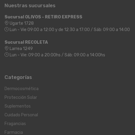
Nuestras sucursales
Sucursal OLIVOS - RETIRO EXPRESS
Ugarte 1728
Lun - Vie 09:00 a 12:00 y de 12:30 a 17:00 / Sáb: 09:00 a 14:00
Sucursal RECOLETA
Larrea 1249
Lun - Vie: 09:00 a 20:00hs / Sáb: 09:00 a 14:00hs
Categorías
Dermocosmética
Protección Solar
Suplementos
Cuidado Personal
Fragancias
Farmacia