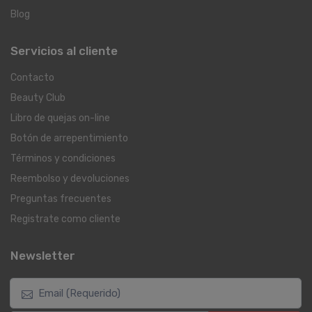
Blog
Servicios al cliente
Contacto
Beauty Club
Libro de quejas on-line
Botón de arrepentimiento
Términos y condiciones
Reembolso y devoluciones
Preguntas frecuentes
Registrate como cliente
Newsletter