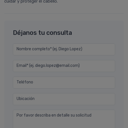
cuidar y proteger el cabello.
Déjanos tu consulta
Nombre completo* (ej. Diego Lopez)
Email* (ej. diego.lopez@email.com)
Teléfono
Ubicación
Por favor describa en detalle su solicitud