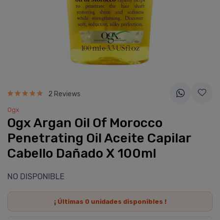
2 Reviews
Ogx
Ogx Argan Oil Of Morocco
Penetrating Oil Aceite Capilar
Cabello Dañado X 100ml
NO DISPONIBLE
¡ Últimas
0
unidades disponibles !