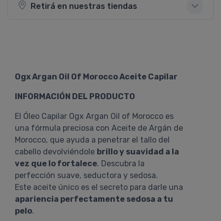
Retirá en nuestras tiendas
Ogx Argan Oil Of Morocco Aceite Capilar
INFORMACIÓN DEL PRODUCTO
El Óleo Capilar Ogx Argan Oil of Morocco es
una fórmula preciosa con Aceite de Argán de
Morocco, que ayuda a penetrar el tallo del
cabello devolviéndole
brillo y suavidad a la
vez que lo fortalece
. Descubra la
perfección suave, seductora y sedosa.
Este aceite único es el secreto para darle una
apariencia perfectamente sedosa a tu
pelo
.