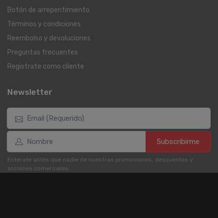
Botón de arrepentimiento
Términos y condiciones
Reembolso y devoluciones
Preguntas frecuentes
Registrate como cliente
Newsletter
Subscribirme
Enterate antes que nadie de nuestras promociones, descuentos y
acciones comerciales.