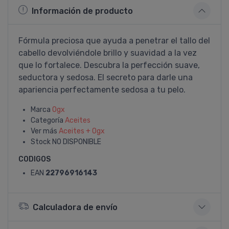
Información de producto
Fórmula preciosa que ayuda a penetrar el tallo del
cabello devolviéndole brillo y suavidad a la vez
que lo fortalece. Descubra la perfección suave,
seductora y sedosa. El secreto para darle una
apariencia perfectamente sedosa a tu pelo.
Marca
Ogx
Categoría
Aceites
Ver más
Aceites + Ogx
Stock
NO DISPONIBLE
CODIGOS
EAN
22796916143
Calculadora de envío