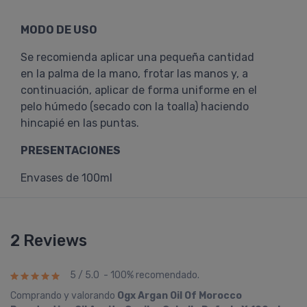
MODO DE USO
Se recomienda aplicar una pequeña cantidad
en la palma de la mano, frotar las manos y, a
continuación, aplicar de forma uniforme en el
pelo húmedo (secado con la toalla) haciendo
hincapié en las puntas.
PRESENTACIONES
Envases de 100ml
2 Reviews
5 / 5.0 - 100% recomendado.
Comprando y valorando
Ogx Argan Oil Of Morocco