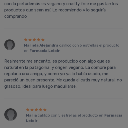
con la piel además es vegano y cruelty free me gustan los
productos que sean así. Lo recomiendo y lo seguiría
comprando
Mariela Alejandra
calificó con
5 estrellas
el producto
en
Farmacia Leloir
.
Realmente me encanto, es producido con algo que es
natural en la patagonia, y origen vegano. La compré para
regalar a una amiga, y como yo ya lo había usado, me
pareció un buen presente. Me queda el cutis muy natural, no
grasoso, ideal para luego maquillarse.
Maria
calificó con
5 estrellas
el producto en
Farmacia
Leloir
.