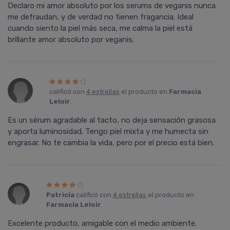
Declaro mi amor absoluto por los serums de veganis nunca
me defraudan, y de verdad no tienen fragancia. Ideal
cuando siento la piel más seca, me calma la piel está
brillante amor absoluto por veganis.
calificó con
4 estrellas
el producto en
Farmacia
Leloir
.
Es un sérum agradable al tacto, no deja sensación grasosa
y aporta luminosidad. Tengo piel mixta y me humecta sin
engrasar. No te cambia la vida, pero por el precio está bien.
Patricia
calificó con
4 estrellas
el producto en
Farmacia Leloir
.
Excelente producto, amigable con el medio ambiente.