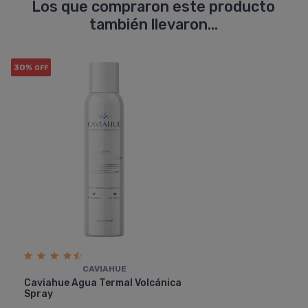
Los que compraron este producto
también llevaron...
30%
OFF
CAVIAHUE
Caviahue Agua Termal Volcánica
Spray