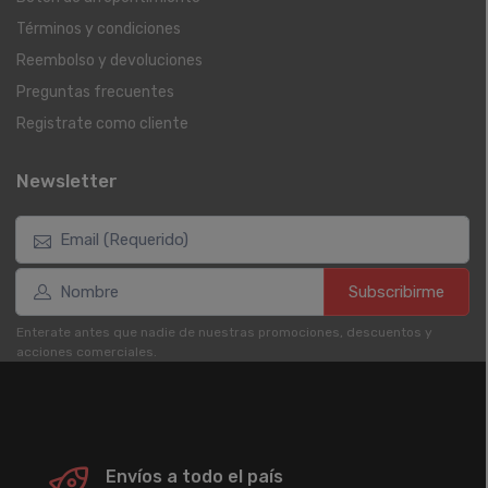
Términos y condiciones
Reembolso y devoluciones
Preguntas frecuentes
Registrate como cliente
Newsletter
Subscribirme
Enterate antes que nadie de nuestras promociones, descuentos y
acciones comerciales.
Envíos a todo el país