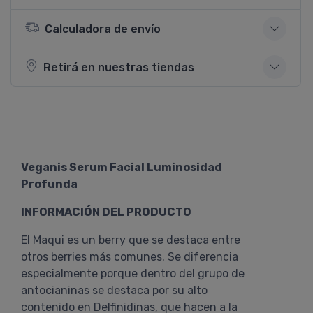
Calculadora de envío
Retirá en nuestras tiendas
Veganis Serum Facial Luminosidad
Profunda
INFORMACIÓN DEL PRODUCTO
El Maqui es un berry que se destaca entre
otros berries más comunes. Se diferencia
especialmente porque dentro del grupo de
antocianinas se destaca por su alto
contenido en Delfinidinas, que hacen a la