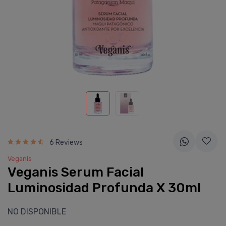
6 Reviews
Veganis
Veganis Serum Facial
Luminosidad Profunda X 30ml
NO DISPONIBLE