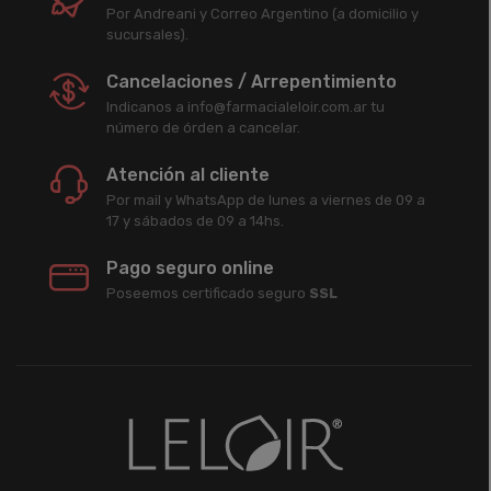
Por Andreani y Correo Argentino (a domicilio y
sucursales).
Cancelaciones / Arrepentimiento
Indicanos a info@farmacialeloir.com.ar tu
número de órden a cancelar.
Atención al cliente
Por mail y WhatsApp de lunes a viernes de 09 a
17 y sábados de 09 a 14hs.
Pago seguro online
Poseemos certificado seguro
SSL