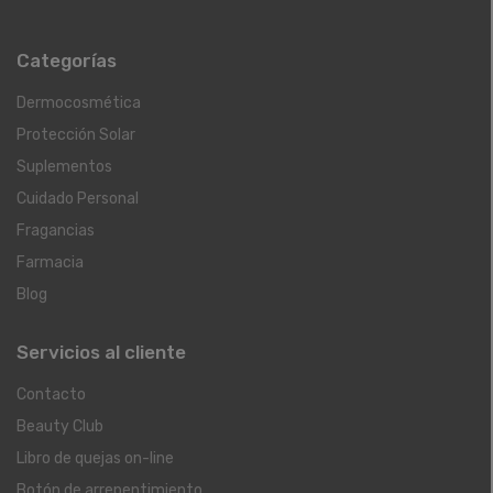
Categorías
Dermocosmética
Protección Solar
Suplementos
Cuidado Personal
Fragancias
Farmacia
Blog
Servicios al cliente
Contacto
Beauty Club
Libro de quejas on-line
Botón de arrepentimiento