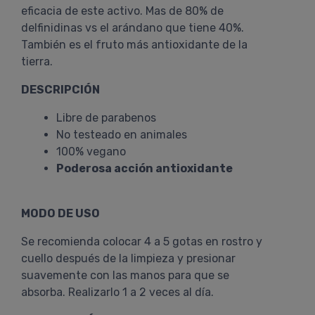
eficacia de este activo. Mas de 80% de
delfinidinas vs el arándano que tiene 40%.
También es el fruto más antioxidante de la
tierra.
DESCRIPCIÓN
Libre de parabenos
No testeado en animales
100% vegano
Poderosa acción antioxidante
MODO DE USO
Se recomienda colocar 4 a 5 gotas en rostro y
cuello después de la limpieza y presionar
suavemente con las manos para que se
absorba. Realizarlo 1 a 2 veces al día.