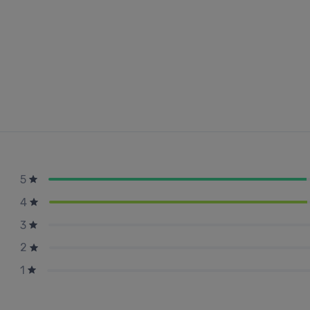
5
4
3
2
1