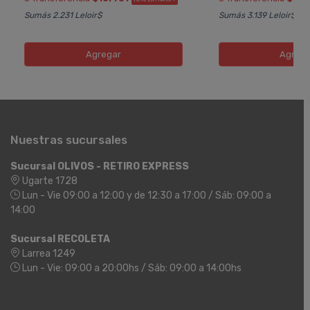
Sumás 2.231 Leloir$
Sumás 3.139 Leloir$
Agregar
Agreg
Nuestras sucursales
Sucursal OLIVOS - RETIRO EXPRESS
Ugarte 1728
Lun - Vie 09:00 a 12:00 y de 12:30 a 17:00 / Sáb: 09:00 a
14:00
Sucursal RECOLETA
Larrea 1249
Lun - Vie: 09:00 a 20:00hs / Sáb: 09:00 a 14:00hs