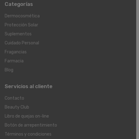
Categorías
Dermocosmética
Protección Solar
Suplementos
Cuidado Personal
Fragancias
Farmacia
Blog
Servicios al cliente
Contacto
Beauty Club
Libro de quejas on-line
Botón de arrepentimiento
Términos y condiciones