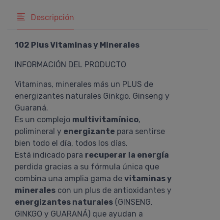
Descripción
102 Plus Vitaminas y Minerales
INFORMACIÓN DEL PRODUCTO
Vitaminas, minerales más un PLUS de
energizantes naturales Ginkgo, Ginseng y
Guaraná.
Es un complejo
multivitamínico
,
polimineral y
energizante
para sentirse
bien todo el día, todos los días.
Está indicado para
recuperar la energía
perdida gracias a su fórmula única que
combina una amplia gama de
vitaminas y
minerales
con un plus de antioxidantes y
energizantes naturales
(GINSENG,
GINKGO y GUARANÁ) que ayudan a