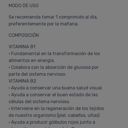
MODO DE USO
Se recomienda tomar 1 comprimido al día,
preferentemente por la mañana.
COMPOSICIÓN
VITAMINA B1
• Fundamental en la transformación de los
alimentos en energía.
• Colabora con la absorción de glucosa por
parte del sistema nervioso.
VITAMINA B2
• Ayuda a conservar una buena salud visual.
• Ayuda a conservar el buen estado de las
células del sistema nervioso.
• Interviene en la regeneración de los tejidos
de nuestro organismo (piel, cabellos, uñas)
• Ayuda a producir glóbulos rojos junto a