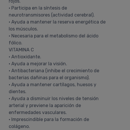
rojos.
• Participa en la síntesis de
neurotransmisores (actividad cerebral).
• Ayuda a mantener la reserva energética de
los músculos.
• Necesaria para el metabolismo del ácido
fólico.
VITAMINA C
• Antioxidante.
• Ayuda a mejorar la visión.
• Antibacteriana (inhibe el crecimiento de
bacterias dañinas para el organismo).
• Ayuda a mantener cartílagos, huesos y
dientes.
• Ayuda a disminuir los niveles de tensión
arterial y previene la aparición de
enfermedades vasculares.
• Imprescindible para la formación de
colágeno.