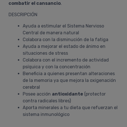
combatir el cansancio
.
DESCRIPCIÓN
Ayuda a estimular el Sistema Nervioso
Central de manera natural
Colabora con la disminución de la fatiga
Ayuda a mejorar el estado de ánimo en
situaciones de stress
Colabora con el incremento de actividad
psíquica y con la concentración
Beneficia a quienes presentan alteraciones
de la memoria ya que mejora la oxigenación
cerebral
Posee acción
antioxidante
(protector
contra radicales libres)
Aporta minerales a tu dieta que refuerzan el
sistema inmunológico