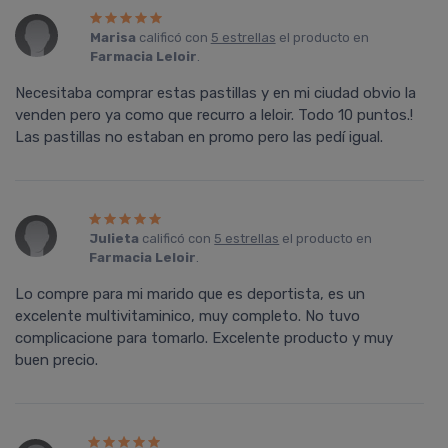
Marisa
calificó con
5 estrellas
el producto en
Farmacia Leloir
.
Necesitaba comprar estas pastillas y en mi ciudad obvio la
venden pero ya como que recurro a leloir. Todo 10 puntos.!
Las pastillas no estaban en promo pero las pedí igual.
Julieta
calificó con
5 estrellas
el producto en
Farmacia Leloir
.
Lo compre para mi marido que es deportista, es un
excelente multivitaminico, muy completo. No tuvo
complicacione para tomarlo. Excelente producto y muy
buen precio.