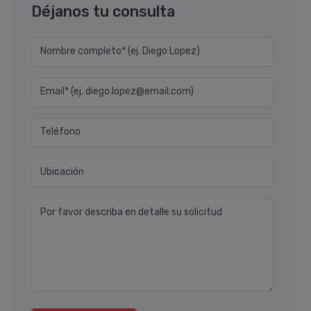
Déjanos tu consulta
Nombre completo* (ej. Diego Lopez)
Email* (ej. diego.lopez@email.com)
Teléfono
Ubicación
Por favor describa en detalle su solicitud