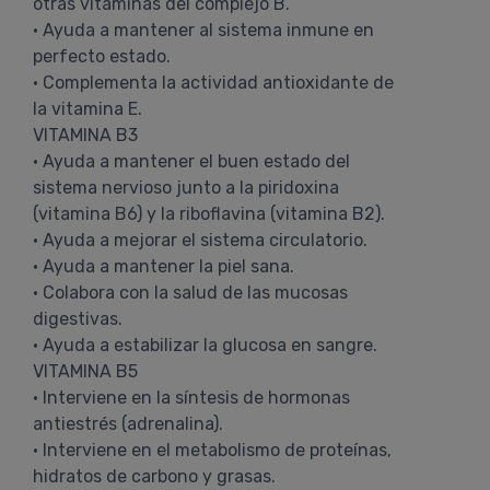
otras vitaminas del complejo B.
• Ayuda a mantener al sistema inmune en
perfecto estado.
• Complementa la actividad antioxidante de
la vitamina E.
VITAMINA B3
• Ayuda a mantener el buen estado del
sistema nervioso junto a la piridoxina
(vitamina B6) y la riboflavina (vitamina B2).
• Ayuda a mejorar el sistema circulatorio.
• Ayuda a mantener la piel sana.
• Colabora con la salud de las mucosas
digestivas.
• Ayuda a estabilizar la glucosa en sangre.
VITAMINA B5
• Interviene en la síntesis de hormonas
antiestrés (adrenalina).
• Interviene en el metabolismo de proteínas,
hidratos de carbono y grasas.