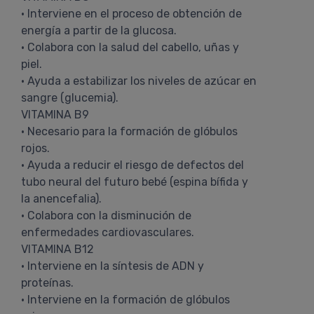
• Interviene en el proceso de obtención de
energía a partir de la glucosa.
• Colabora con la salud del cabello, uñas y
piel.
• Ayuda a estabilizar los niveles de azúcar en
sangre (glucemia).
VITAMINA B9
• Necesario para la formación de glóbulos
rojos.
• Ayuda a reducir el riesgo de defectos del
tubo neural del futuro bebé (espina bífida y
la anencefalia).
• Colabora con la disminución de
enfermedades cardiovasculares.
VITAMINA B12
• Interviene en la síntesis de ADN y
proteínas.
• Interviene en la formación de glóbulos