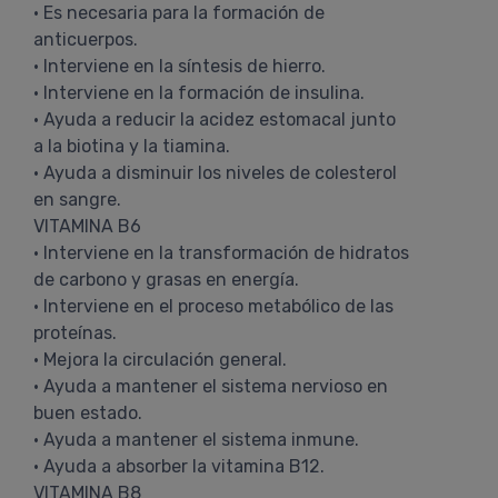
• Es necesaria para la formación de
anticuerpos.
• Interviene en la síntesis de hierro.
• Interviene en la formación de insulina.
• Ayuda a reducir la acidez estomacal junto
a la biotina y la tiamina.
• Ayuda a disminuir los niveles de colesterol
en sangre.
VITAMINA B6
• Interviene en la transformación de hidratos
de carbono y grasas en energía.
• Interviene en el proceso metabólico de las
proteínas.
• Mejora la circulación general.
• Ayuda a mantener el sistema nervioso en
buen estado.
• Ayuda a mantener el sistema inmune.
• Ayuda a absorber la vitamina B12.
VITAMINA B8