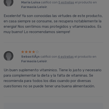
Maria Luisa
calificó con
5 estrellas
el producto en
Farmacia Leloir
.
Excelente! Ya son conocidas las virtudes de este producto,
en casa siempre se consume, se recupera notablemente la
energia! Nos sentimos mas protegidos y vitaminizados. Es
muy bueno! Lo recomendamos siempre!
SebastiÃ¡n
calificó con
4 estrellas
el producto en
Farmacia Leloir
.
Un buen suplemento vitaminico. Tiene lo justo y necesario
para complementar la dieta y la falta de vitaminas. Se
recomienda para todos los dí­as cuando por diversas
cuestiones no se puede tener una buena alimentación.