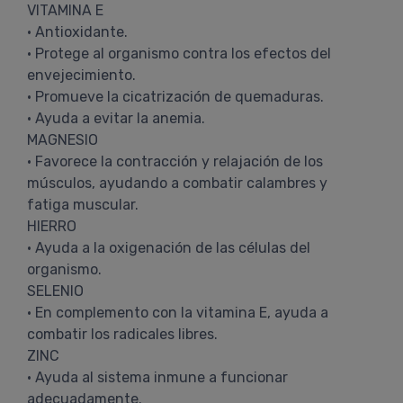
VITAMINA E
• Antioxidante.
• Protege al organismo contra los efectos del
envejecimiento.
• Promueve la cicatrización de quemaduras.
• Ayuda a evitar la anemia.
MAGNESIO
• Favorece la contracción y relajación de los
músculos, ayudando a combatir calambres y
fatiga muscular.
HIERRO
• Ayuda a la oxigenación de las células del
organismo.
SELENIO
• En complemento con la vitamina E, ayuda a
combatir los radicales libres.
ZINC
• Ayuda al sistema inmune a funcionar
adecuadamente.