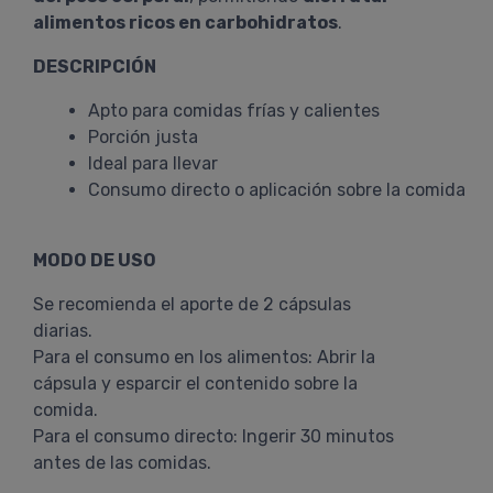
alimentos ricos en carbohidratos
.
DESCRIPCIÓN
Apto para comidas frías y calientes
Porción justa
Ideal para llevar
Consumo directo o aplicación sobre la comida
MODO DE USO
Se recomienda el aporte de 2 cápsulas
diarias.
Para el consumo en los alimentos: Abrir la
cápsula y esparcir el contenido sobre la
comida.
Para el consumo directo: Ingerir 30 minutos
antes de las comidas.