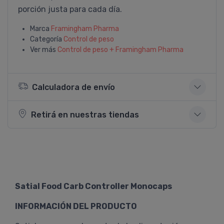
porción justa para cada día.
Marca
Framingham Pharma
Categoría
Control de peso
Ver más
Control de peso + Framingham Pharma
Calculadora de envío
Retirá en nuestras tiendas
Satial Food Carb Controller Monocaps
INFORMACIÓN DEL PRODUCTO