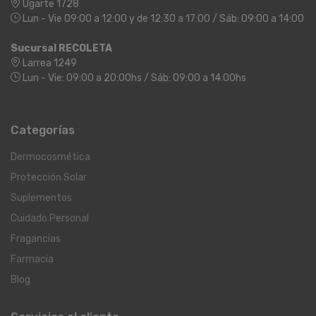
Ugarte 1728
Lun - Vie 09:00 a 12:00 y de 12:30 a 17:00 / Sáb: 09:00 a 14:00
Sucursal RECOLETA
Larrea 1249
Lun - Vie: 09:00 a 20:00hs / Sáb: 09:00 a 14:00hs
Categorías
Dermocosmética
Protección Solar
Suplementos
Cuidado Personal
Fragancias
Farmacia
Blog