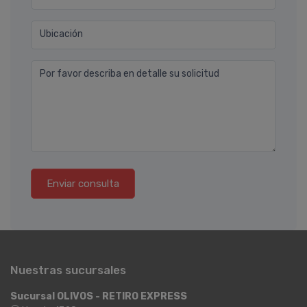
Ubicación
Por favor describa en detalle su solicitud
Enviar consulta
Nuestras sucursales
Sucursal OLIVOS - RETIRO EXPRESS