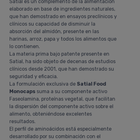
Satial es un complemento de la alimentación
elaborado en base de ingredientes naturales,
que han demostrado en ensayos preclínicos y
clínicos su capacidad de disminuir la
absorción del almidón, presente en las
harinas, arroz, papa y todos los alimentos que
lo contienen.
La materia prima bajo patente presente en
Satial, ha sido objeto de decenas de estudios
clínicos desde 2001, que han demostrado su
seguridad y eficacia.
La formulación exclusiva de
Satial Food
Monocaps
suma a su componente activo
Faseolamina, proteínas vegetal, que facilitan
la dispersión del componente activo sobre el
alimento, obteniéndose excelentes
resultados.
El perfil de aminoácidos está especialmente
desarrollado por su combinación con el