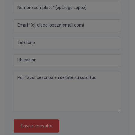
Nombre completo* (ej. Diego Lopez)
Email* (ej. diego.lopez@email.com)
Teléfono
Ubicación
Por favor describa en detalle su solicitud
Enviar consulta