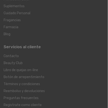
Suplementos
Cuidado Personal
Fragancias
Farmacia
Blog
Servicios al cliente
Contacto
Beauty Club
Libro de quejas on-line
Botón de arrepentimiento
Términos y condiciones
Reembolso y devoluciones
Preguntas frecuentes
Registrate como cliente