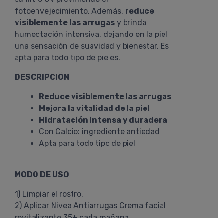
fotoenvejecimiento. Además,
reduce
visiblemente las arrugas
y brinda
humectación intensiva, dejando en la piel
una sensación de suavidad y bienestar. Es
apta para todo tipo de pieles.
DESCRIPCIÓN
Reduce visiblemente las arrugas
Mejora la vitalidad de la piel
Hidratación intensa y duradera
Con Calcio: ingrediente antiedad
Apta para todo tipo de piel
MODO DE USO
1) Limpiar el rostro.
2) Aplicar Nivea Antiarrugas Crema facial
revitalizante 35+ cada mañana.