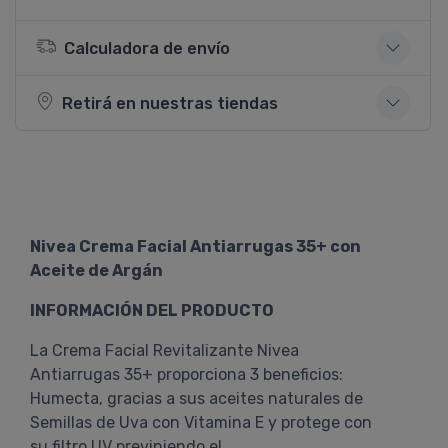
Calculadora de envío
Retirá en nuestras tiendas
Nivea Crema Facial Antiarrugas 35+ con
Aceite de Argán
INFORMACIÓN DEL PRODUCTO
La Crema Facial Revitalizante Nivea
Antiarrugas 35+ proporciona 3 beneficios:
Humecta, gracias a sus aceites naturales de
Semillas de Uva con Vitamina E y protege con
su filtro UV previniendo el