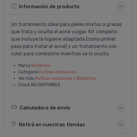
Información de producto
Un tratamiento ideal para pieles mixtas a grasas
que trata y oculta el acné vulgar. Kit completo
que incluye la higiene adaptada (como primer
paso para tratar el acné) y un tratamiento con
color para combatirlo mientras se lo oculta.
Marca
Bioderma
Categoría
Rutinas exclusivas
Ver más
Rutinas exclusivas + Bioderma
Stock
NO DISPONIBLE
Calculadora de envío
Retirá en nuestras tiendas