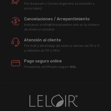
Por Andreani y Correo Argentino (a domicilio y
sucursales).
Cancelaciones / Arrepentimiento
Indicanos a info@farmacialeloir.com.ar tu número
de órden a cancelar.
Atención al cliente
Por mail y WhatsApp de lunes a viernes de 09 a 17
y sábados de 09 a 14hs.
Pago seguro online
Poseemos certificado seguro
SSL