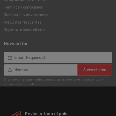
Términos y condiciones
Reembolso y devoluciones
Preguntas frecuentes
Registrate como cliente
Newsletter
Subscribirme
Enterate antes que nadie de nuestras promociones, descuentos y
acciones comerciales.
Envíos a todo el país