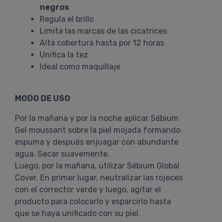
negros
Regula el brillo
Limita las marcas de las cicatrices
Alta cobertura hasta por 12 horas
Unifica la tez
Ideal como maquillaje
MODO DE USO
Por la mañana y por la noche aplicar Sébium
Gel moussant sobre la piel mojada formando
espuma y después enjuagar con abundante
agua. Secar suavemente.
Luego, por la mañana, utilizar Sébium Global
Cover. En primer lugar, neutralizar las rojeces
con el corrector verde y luego, agitar el
producto para colocarlo y esparcirlo hasta
que se haya unificado con su piel.