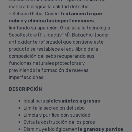
manera biológica la calidad del sebo.
- Sébium Global Cover:
Tratamiento que
cubre y elimina las imperfecciones
,
limitando su aparición. Gracias a la tecnología
SeboRestore (FluidactivTM), Bakuchiol (poder
antioxidante reforzado) que contiene este
producto se restablece el equilibrio de la
composición del sebo recuperando sus
funciones naturales protectoras y
previniendo la formación de nuevas
imperfecciones.
DESCRIPCIÓN
Ideal para
pieles mixtas a grasas
Limita la secreción del sebo
Limpia y purifica con suavidad
Evita la obstrucción de los poros
Disminuye biológicamente
granos y puntos