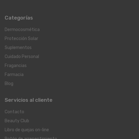
Categorías
Dermocosmética
Protección Solar
Suplementos
Cuidado Personal
Fragancias
Farmacia
Blog
Servicios al cliente
Contacto
Beauty Club
Libro de quejas on-line
Botón de arrepentimiento