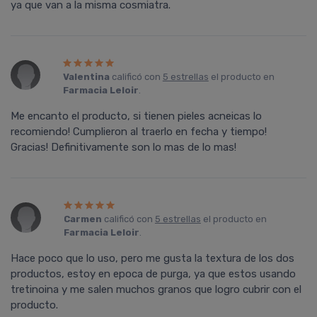
ya que van a la misma cosmiatra.
Valentina
calificó con
5 estrellas
el producto en
Farmacia Leloir
.
Me encanto el producto, si tienen pieles acneicas lo
recomiendo! Cumplieron al traerlo en fecha y tiempo!
Gracias! Definitivamente son lo mas de lo mas!
Carmen
calificó con
5 estrellas
el producto en
Farmacia Leloir
.
Hace poco que lo uso, pero me gusta la textura de los dos
productos, estoy en epoca de purga, ya que estos usando
tretinoina y me salen muchos granos que logro cubrir con el
producto.