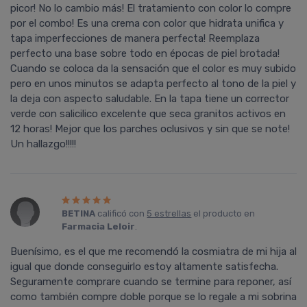
picor! No lo cambio más! El tratamiento con color lo compre
por el combo! Es una crema con color que hidrata unifica y
tapa imperfecciones de manera perfecta! Reemplaza
perfecto una base sobre todo en épocas de piel brotada!
Cuando se coloca da la sensación que el color es muy subido
pero en unos minutos se adapta perfecto al tono de la piel y
la deja con aspecto saludable. En la tapa tiene un corrector
verde con salicilico excelente que seca granitos activos en
12 horas! Mejor que los parches oclusivos y sin que se note!
Un hallazgo!!!!!
BETINA
calificó con
5 estrellas
el producto en
Farmacia Leloir
.
Buenísimo, es el que me recomendó la cosmiatra de mi hija al
igual que donde conseguirlo estoy altamente satisfecha.
Seguramente comprare cuando se termine para reponer, así
como también compre doble porque se lo regale a mi sobrina