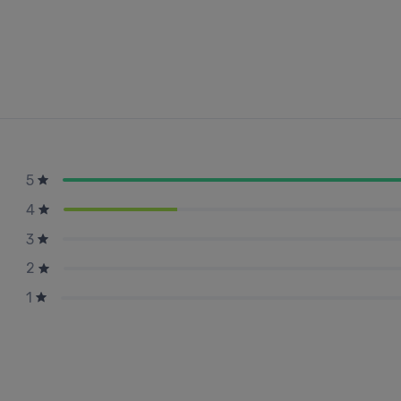
5
4
3
2
1