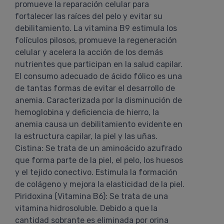
promueve la reparación celular para
fortalecer las raíces del pelo y evitar su
debilitamiento. La vitamina B9 estimula los
folículos pilosos, promueve la regeneración
celular y acelera la acción de los demás
nutrientes que participan en la salud capilar.
El consumo adecuado de ácido fólico es una
de tantas formas de evitar el desarrollo de
anemia. Caracterizada por la disminución de
hemoglobina y deficiencia de hierro, la
anemia causa un debilitamiento evidente en
la estructura capilar, la piel y las uñas.
Cistina: Se trata de un aminoácido azufrado
que forma parte de la piel, el pelo, los huesos
y el tejido conectivo. Estimula la formación
de colágeno y mejora la elasticidad de la piel.
Piridoxina (Vitamina B6): Se trata de una
vitamina hidrosoluble. Debido a que la
cantidad sobrante es eliminada por orina