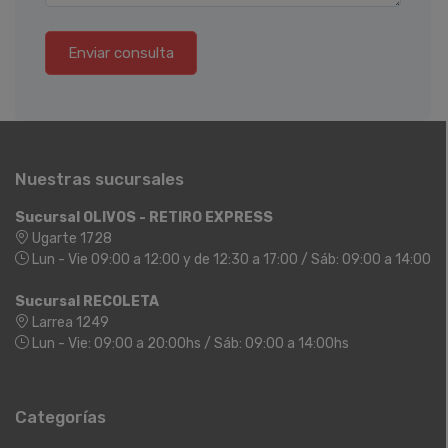
Enviar consulta
Nuestras sucursales
Sucursal OLIVOS - RETIRO EXPRESS
Ugarte 1728
Lun - Vie 09:00 a 12:00 y de 12:30 a 17:00 / Sáb: 09:00 a 14:00
Sucursal RECOLETA
Larrea 1249
Lun - Vie: 09:00 a 20:00hs / Sáb: 09:00 a 14:00hs
Categorías