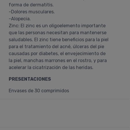
forma de dermatitis.
-Dolores musculares.
-Alopecia.
Zinc: El zinc es un oligoelemento importante
que las personas necesitan para mantenerse
saludables. El zinc tiene beneficios para la piel
para el tratamiento del acné, úlceras del pie
causadas por diabetes, el envejecimiento de
la piel, manchas marrones en el rostro, y para
acelerar la cicatrización de las heridas.
PRESENTACIONES
Envases de 30 comprimidos