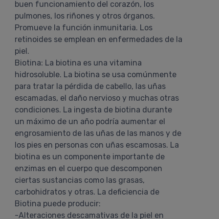
buen funcionamiento del corazón, los
pulmones, los riñones y otros órganos.
Promueve la función inmunitaria. Los
retinoides se emplean en enfermedades de la
piel.
Biotina: La biotina es una vitamina
hidrosoluble. La biotina se usa comúnmente
para tratar la pérdida de cabello, las uñas
escamadas, el daño nervioso y muchas otras
condiciones. La ingesta de biotina durante
un máximo de un año podría aumentar el
engrosamiento de las uñas de las manos y de
los pies en personas con uñas escamosas. La
biotina es un componente importante de
enzimas en el cuerpo que descomponen
ciertas sustancias como las grasas,
carbohidratos y otras. La deficiencia de
Biotina puede producir:
-Alteraciones descamativas de la piel en