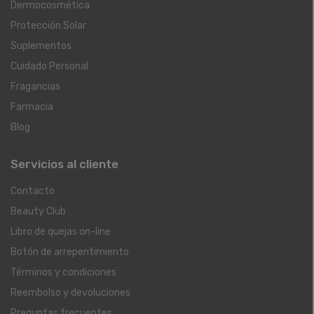
Dermocosmética
Protección Solar
Suplementos
Cuidado Personal
Fragancias
Farmacia
Blog
Servicios al cliente
Contacto
Beauty Club
Libro de quejas on-line
Botón de arrepentimiento
Términos y condiciones
Reembolso y devoluciones
Preguntas frecuentes