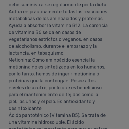
debe suministrarse regularmente por la dieta.
Actúa en prácticamente todas las reacciones
metabólicas de los aminoácidos y proteínas.
Ayuda a absorber la vitamina B12. La carencia
de vitamina B6 se da en casos de
vegetarianos estrictos o veganos, en casos
de alcoholismo, durante el embarazo y la
lactancia, en tabaquismo.
Metionina: Como aminoácido esencial la
metionina no es sintetizada en los humanos,
por lo tanto, hemos de ingerir metionina o
proteínas que la contengan. Posee altos
niveles de azufre, por lo que es beneficioso
para el mantenimiento de tejidos como la
piel, las uñas y el pelo. Es antioxidante y
desintoxicante.
Ácido pantoténico (Vitamina B5): Se trata de
una vitamina hidrosoluble. El ácido