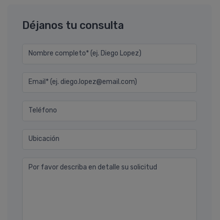
Déjanos tu consulta
Nombre completo* (ej. Diego Lopez)
Email* (ej. diego.lopez@email.com)
Teléfono
Ubicación
Por favor describa en detalle su solicitud