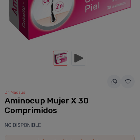
Dr. Madaus
Aminocup Mujer X 30
Comprimidos
NO DISPONIBLE