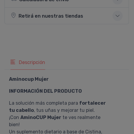
Retirá en nuestras tiendas
Descripción
Aminocup Mujer
INFORMACIÓN DEL PRODUCTO
La solución más completa para
fortalecer
tu cabello
, tus uñas y mejorar tu piel.
¡Con
AminoCUP Mujer
te ves realmente
bien!
Un suplemento dietario a base de Cistina,