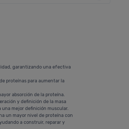
lidad, garantizando una efectiva
 de proteínas para aumentar la
ayor absorción de la proteína.
eración y definición de la masa
 una mejor definición muscular.
ona un mayor nivel de proteína con
yudando a construir, reparar y