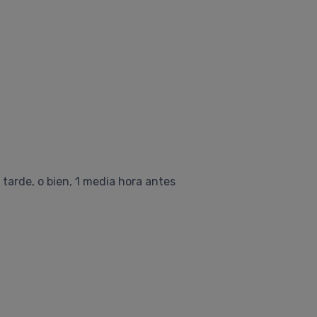
arde, o bien, 1 media hora antes