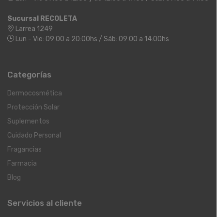
Sucursal RECOLETA
Larrea 1249
Lun - Vie: 09:00 a 20:00hs / Sáb: 09:00 a 14:00hs
Categorías
Dermocosmética
Protección Solar
Suplementos
Cuidado Personal
Fragancias
Farmacia
Blog
Servicios al cliente