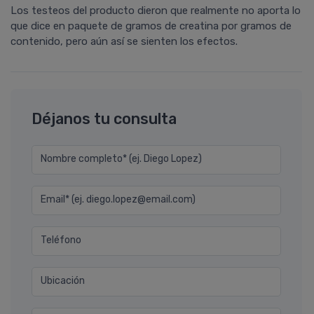
Los testeos del producto dieron que realmente no aporta lo
que dice en paquete de gramos de creatina por gramos de
contenido, pero aún así se sienten los efectos.
Déjanos tu consulta
Nombre completo* (ej. Diego Lopez)
Email* (ej. diego.lopez@email.com)
Teléfono
Ubicación