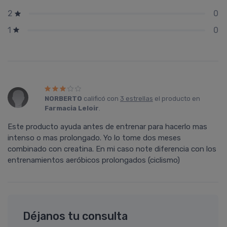
0
2
0
1
NORBERTO
calificó con
3 estrellas
el producto en
Farmacia Leloir
.
Este producto ayuda antes de entrenar para hacerlo mas
intenso o mas prolongado. Yo lo tome dos meses
combinado con creatina. En mi caso note diferencia con los
entrenamientos aeróbicos prolongados (ciclismo)
Déjanos tu consulta