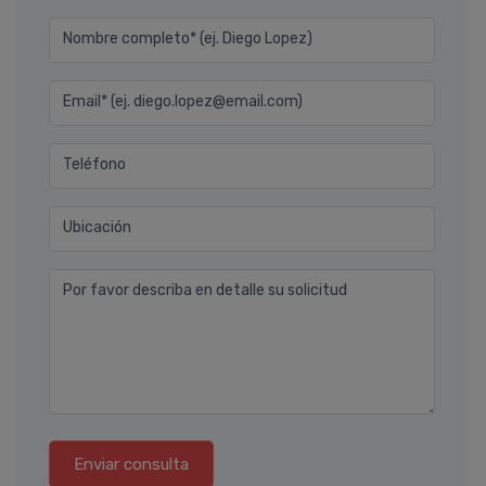
Nombre completo* (ej. Diego Lopez)
Email* (ej. diego.lopez@email.com)
Teléfono
Ubicación
Por favor describa en detalle su solicitud
Enviar consulta