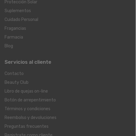
Protección Solar
Suplementos
Cuidado Personal
Fragancias
Farmacia
Blog
Servicios al cliente
Contacto
Beauty Club
Libro de quejas on-line
Botón de arrepentimiento
Términos y condiciones
Reembolso y devoluciones
Preguntas frecuentes
Registrate como cliente