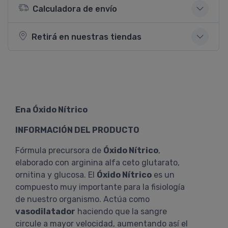
Calculadora de envío
Retirá en nuestras tiendas
Ena Óxido Nítrico
INFORMACIÓN DEL PRODUCTO
Fórmula precursora de
Óxido Nítrico
,
elaborado con arginina alfa ceto glutarato,
ornitina y glucosa. El
Óxido Nítrico
es un
compuesto muy importante para la fisiología
de nuestro organismo. Actúa como
vasodilatador
haciendo que la sangre
circule a mayor velocidad, aumentando así el