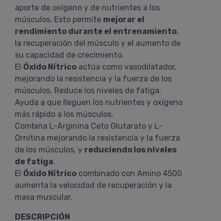
aporte de oxígeno y de nutrientes a los
músculos. Esto permite
mejorar el
rendimiento durante el entrenamiento
,
la recuperación del músculo y el aumento de
su capacidad de crecimiento.
El
Óxido Nítrico
actúa como vasodilatador,
mejorando la resistencia y la fuerza de los
músculos. Reduce los niveles de fatiga.
Ayuda a que lleguen los nutrientes y oxígeno
más rápido a los músculos.
Combina L-Arginina Ceto Glutarato y L-
Ornitina mejorando la resistencia y la fuerza
de los músculos, y
reduciendo los niveles
de fatiga
.
El
Óxido Nítrico
combinado con Amino 4500
aumenta la velocidad de recuperación y la
masa muscular.
DESCRIPCIÓN