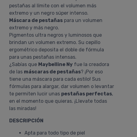
pestañas al límite con el volumen más
extremo y un negro súper intenso.
Máscara de pestañas
para un volumen
extremo y más negro.
Pigmentos ultra negros y luminosos que
brindan un volumen extremo. Su cepillo
ergométrico deposita el doble de fórmula
para unas pestañas intensas.
¿Sabías que
Maybelline Ny
fue la creadora
de las
máscaras de pestañas
? ¡Por eso
tiene una máscara para cada estilo! Sus
fórmulas para alargar, dar volumen o levantar
te permiten lucir unas
pestañas perfectas
,
en el momento que quieras. ¡Llevate todas
las miradas!
DESCRIPCIÓN
Apta para todo tipo de piel