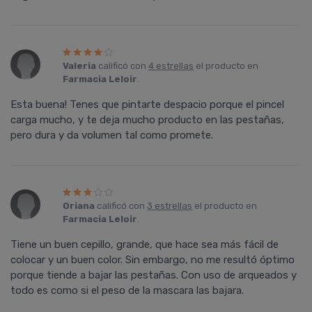
Valeria
calificó con
4 estrellas
el producto en
Farmacia Leloir
.
Esta buena! Tenes que pintarte despacio porque el pincel
carga mucho, y te deja mucho producto en las pestañas,
pero dura y da volumen tal como promete.
Oriana
calificó con
3 estrellas
el producto en
Farmacia Leloir
.
Tiene un buen cepillo, grande, que hace sea más fácil de
colocar y un buen color. Sin embargo, no me resultó óptimo
porque tiende a bajar las pestañas. Con uso de arqueados y
todo es como si el peso de la mascara las bajara.