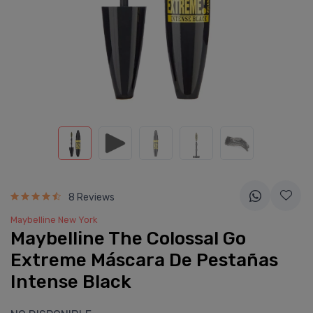
8 Reviews
Maybelline New York
Maybelline The Colossal Go
Extreme Máscara De Pestañas
Intense Black