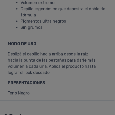
Volumen extremo
Cepillo ergonómico que deposita el doble de
fórmula
Pigmentos ultra negros
Sin grumos
MODO DE USO
Deslizá el cepillo hacia arriba desde la raíz
hacia la punta de las pestañas para darle más
volumen a cada una. Aplicá el producto hasta
lograr el look deseado.
PRESENTACIONES
Tono Negro