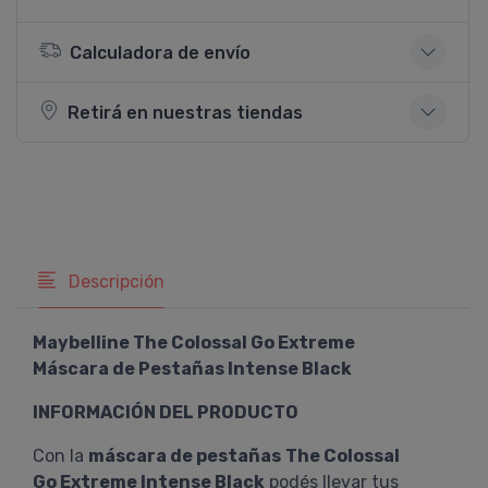
Calculadora de envío
Retirá en nuestras tiendas
Descripción
Maybelline The Colossal Go Extreme
Máscara de Pestañas Intense Black
INFORMACIÓN DEL PRODUCTO
Con la
máscara de pestañas
The Colossal
Go Extreme Intense Black
podés llevar tus