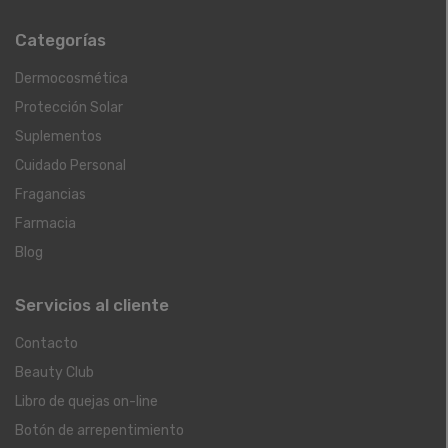
Categorías
Dermocosmética
Protección Solar
Suplementos
Cuidado Personal
Fragancias
Farmacia
Blog
Servicios al cliente
Contacto
Beauty Club
Libro de quejas on-line
Botón de arrepentimiento