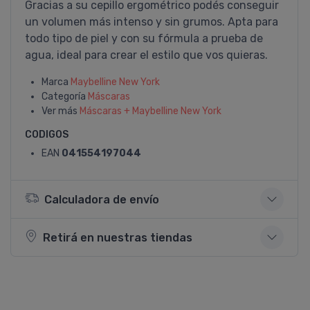
Gracias a su cepillo ergométrico podés conseguir
un volumen más intenso y sin grumos. Apta para
todo tipo de piel y con su fórmula a prueba de
agua, ideal para crear el estilo que vos quieras.
Marca
Maybelline New York
Categoría
Máscaras
Ver más
Máscaras + Maybelline New York
CODIGOS
EAN
041554197044
Calculadora de envío
Retirá en nuestras tiendas