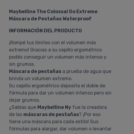
Maybelline The Colossal Go Extreme
Máscara de Pestañas Waterproof
INFORMACIÓN DEL PRODUCTO
¡Rompé tus límites con el volumen más
extremo! Gracias a su cepillo ergométrico
podés conseguir un volumen más intenso y
sin grumos.
Máscara de pestañas
a prueba de agua que
brinda un volumen extremo.
Su cepillo ergométrico deposita el doble de
fórmula para dar un volumen intenso pero sin
dejar grumos.
¿Sabías que
Maybelline Ny
fue la creadora
de las
máscaras de pestañas
? ¡Por eso
tiene una máscara para cada estilo! Sus
fórmulas para alargar, dar volumen o levantar