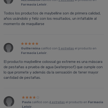
Farmacia Leloir
.
Todos los productos de maybelline son de primera calidad,
años usándolo y feliz con los resultados, un infaltable al
momento de maquillarse
Guillermina
calificó con
5 estrellas
el producto en
Farmacia Leloir
.
El producto maybelline colossal go extreme es una máscara
de pestañas a prueba de agua (waterproof) que cumple con
lo que promete y además da la sensación de tener mayor
cantidad de pestañas.
Paula
calificó con
4 estrellas
el producto en
Farmacia
Leloir
.