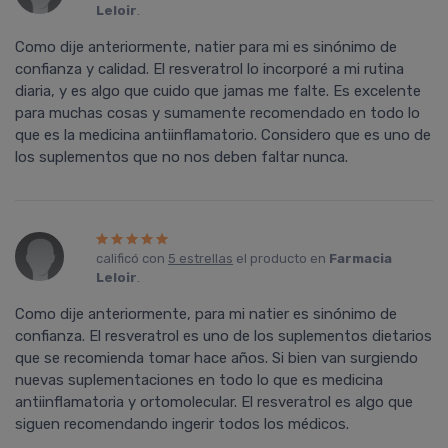
Leloir
.
Como dije anteriormente, natier para mi es sinónimo de
confianza y calidad. El resveratrol lo incorporé a mi rutina
diaria, y es algo que cuido que jamas me falte. Es excelente
para muchas cosas y sumamente recomendado en todo lo
que es la medicina antiinflamatorio. Considero que es uno de
los suplementos que no nos deben faltar nunca.
calificó con
5 estrellas
el producto en
Farmacia
Leloir
.
Como dije anteriormente, para mi natier es sinónimo de
confianza. El resveratrol es uno de los suplementos dietarios
que se recomienda tomar hace años. Si bien van surgiendo
nuevas suplementaciones en todo lo que es medicina
antiinflamatoria y ortomolecular. El resveratrol es algo que
siguen recomendando ingerir todos los médicos.