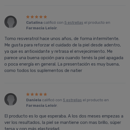
Catalina
calificó con
5 estrellas
el producto en
Farmacia Leloir
.
Tomo resveratrol hace unos años, de forma intermitente.
Me gusta para reforzar el cuidado de la piel desde adentro,
ya que es antioxidante y retrasa el envejecimiento. Me
parece una buena opción para cuando tenés la piel apagada
o poca energía en general. La presentación es muy buena,
como todos los suplementos de natier
Daniela
calificó con
5 estrellas
el producto en
Farmacia Leloir
.
El producto es lo que esperaba. A los dos meses empezas a
ver los resultados, la piel se mantiene con mas brillo, súper
tersa y con más elasticidad.