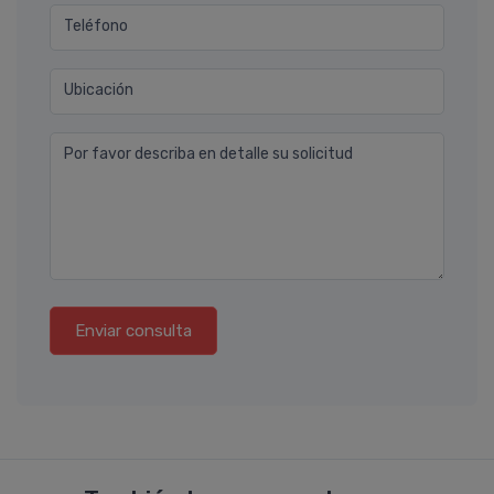
Teléfono
Ubicación
Por favor describa en detalle su solicitud
Enviar consulta