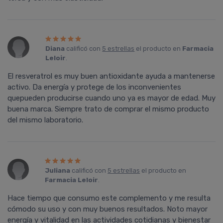
Diana
calificó con
5 estrellas
el producto en
Farmacia
Leloir
.
El resveratrol es muy buen antioxidante ayuda a mantenerse
activo. Da energía y protege de los inconvenientes
quepueden producirse cuando uno ya es mayor de edad. Muy
buena marca. Siempre trato de comprar el mismo producto
del mismo laboratorio.
Juliana
calificó con
5 estrellas
el producto en
Farmacia Leloir
.
Hace tiempo que consumo este complemento y me resulta
cómodo su uso y con muy buenos resultados. Noto mayor
energía y vitalidad en las actividades cotidianas y bienestar