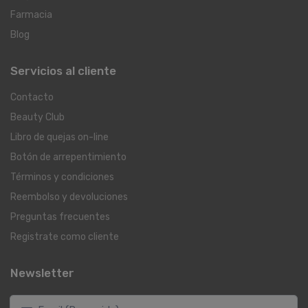
Farmacia
Blog
Servicios al cliente
Contacto
Beauty Club
Libro de quejas on-line
Botón de arrepentimiento
Términos y condiciones
Reembolso y devoluciones
Preguntas frecuentes
Registrate como cliente
Newsletter