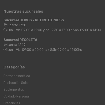
Nuestras sucursales
Sucursal OLIVOS - RETIRO EXPRESS
Ugarte 1728
Lun - Vie 09:00 a 12:00 y de 12:30 a 17:00 / Sáb: 09:00 a 14:00
Sucursal RECOLETA
Larrea 1249
Lun - Vie: 09:00 a 20:00hs / Sáb: 09:00 a 14:00hs
Categorías
Dermocosmética
Protección Solar
Suplementos
Cuidado Personal
Fragancias