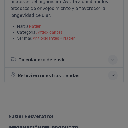
procesos del organismo. Ayuda a combatir los
procesos de envejecimiento y a favorecer la
longevidad celular.
Marca
Natier
Categoría
Antioxidantes
Ver más
Antioxidantes + Natier
Calculadora de envío
Retirá en nuestras tiendas
Natier Resveratrol
INFORMACIÓN DEL PRODUCTO