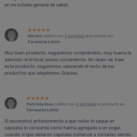
en mí estado general de salud.
Norma
calificó con
5 estrellas
el producto en
Farmacia Leloir
.
Muy buen producto, seguiremos comprándolo, muy buena la
atención el el local, precio conveniente. No dejen de traer
este producto, seguiremos valorando el resto de los
productos que adquirimos. Gracias.
Patricia Ines
calificó con
5 estrellas
el producto en
Farmacia Leloir
.
El resveratrol anteriormente a que natier lo saque en
capsulas lo consumí­a como harina agregada a un yogur,
cuando vi que venia en capsulas comencé a tomarlas viendo