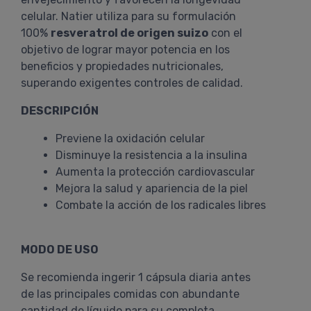
celular. Natier utiliza para su formulación
100%
resveratrol de origen suizo
con el
objetivo de lograr mayor potencia en los
beneficios y propiedades nutricionales,
superando exigentes controles de calidad.
DESCRIPCIÓN
Previene la oxidación celular
Disminuye la resistencia a la insulina
Aumenta la protección cardiovascular
Mejora la salud y apariencia de la piel
Combate la acción de los radicales libres
MODO DE USO
Se recomienda ingerir 1 cápsula diaria antes
de las principales comidas con abundante
cantidad de líquido para su completa