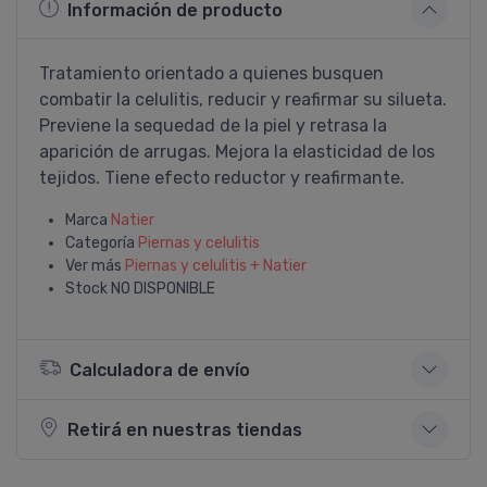
Información de producto
Tratamiento orientado a quienes busquen
combatir la celulitis, reducir y reafirmar su silueta.
Previene la sequedad de la piel y retrasa la
aparición de arrugas. Mejora la elasticidad de los
tejidos. Tiene efecto reductor y reafirmante.
Marca
Natier
Categoría
Piernas y celulitis
Ver más
Piernas y celulitis + Natier
Stock
NO DISPONIBLE
Calculadora de envío
Retirá en nuestras tiendas