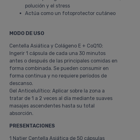
polución y el stress
Actúa como un fotoprotector cutáneo
MODO DE USO
Centella Asiática y Colágeno E + CoQ10:
Ingerir 1 cápsula de cada una 30 minutos
antes o después de las principales comidas en
forma combinada. Se pueden consumir en
forma continua y no requiere períodos de
descanso.
Gel Anticelulítico: Aplicar sobre la zona a
tratar de 1 a 2 veces al día mediante suaves
masajes ascendentes hasta su total
absorción.
PRESENTACIONES
1 Natier Centella Asiática de 50 cápsulas