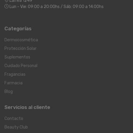
Larrea 1249
Lun - Vie: 09:00 a 20:00hs / Sáb: 09:00 a 14:00hs
Categorías
Dermocosmética
Protección Solar
Suplementos
Cuidado Personal
Fragancias
Farmacia
Blog
Servicios al cliente
Contacto
Beauty Club