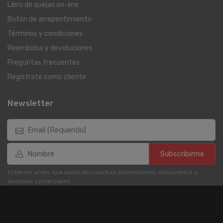
Libro de quejas on-line
Botón de arrepentimiento
Términos y condiciones
Reembolso y devoluciones
Preguntas frecuentes
Registrate como cliente
Newsletter
Subscribirme
Enterate antes que nadie de nuestras promociones, descuentos y
acciones comerciales.