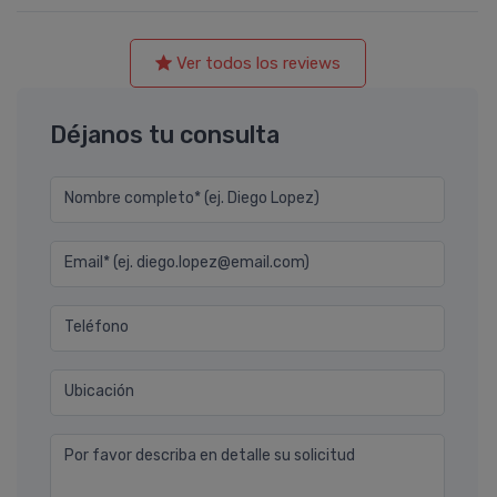
Ver todos los reviews
Déjanos tu consulta
Nombre completo* (ej. Diego Lopez)
Email* (ej. diego.lopez@email.com)
Teléfono
Ubicación
Por favor describa en detalle su solicitud