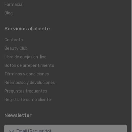
Farmacia
Blog
Servicios al cliente
Contacto
Beauty Club
Libro de quejas on-line
Botón de arrepentimiento
Términos y condiciones
Reembolso y devoluciones
Preguntas frecuentes
Registrate como cliente
Newsletter