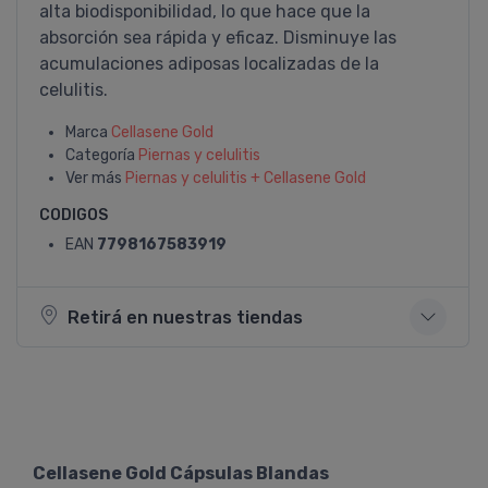
alta biodisponibilidad, lo que hace que la
absorción sea rápida y eficaz. Disminuye las
acumulaciones adiposas localizadas de la
celulitis.
Marca
Cellasene Gold
Categoría
Piernas y celulitis
Ver más
Piernas y celulitis + Cellasene Gold
CODIGOS
EAN
7798167583919
Retirá en nuestras tiendas
Cellasene Gold Cápsulas Blandas