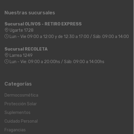
Nuestras sucursales
Sucursal OLIVOS - RETIRO EXPRESS
Ugarte 1728
Lun - Vie 09:00 a 12:00 y de 12:30 a 17:00 / Sáb: 09:00 a 14:00
Sucursal RECOLETA
Larrea 1249
Lun - Vie: 09:00 a 20:00hs / Sáb: 09:00 a 14:00hs
Categorías
Dermocosmética
Protección Solar
Suplementos
Cuidado Personal
Fragancias