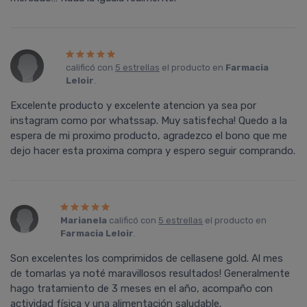
calificó con
5 estrellas
el producto en
Farmacia
Leloir
.
Excelente producto y excelente atencion ya sea por
instagram como por whatssap. Muy satisfecha! Quedo a la
espera de mi proximo producto, agradezco el bono que me
dejo hacer esta proxima compra y espero seguir comprando.
Marianela
calificó con
5 estrellas
el producto en
Farmacia Leloir
.
Son excelentes los comprimidos de cellasene gold. Al mes
de tomarlas ya noté maravillosos resultados! Generalmente
hago tratamiento de 3 meses en el año, acompaño con
actividad física y una alimentación saludable.