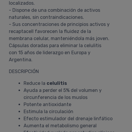
localizados.
- Dispone de una combinación de activos
naturales, sin contraindicaciones.
- Sus concentraciones de principios activos y
recaptacell favorecen la fluidez de la
membrana celular, manteniéndola más joven.
Cápsulas doradas para eliminar la celulitis
con 15 años de liderazgo en Europa y
Argentina.
DESCRIPCIÓN
Reduce la
celulitis
Ayuda a perder el 5% del volumen y
circunferencia de los muslos
Potente antioxidante
Estimula la circulación
Efecto estimulador del drenaje linfático
Aumenta el metabolismo general