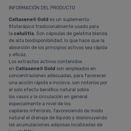
INFORMACIÓN DEL PRODUCTO
Cellasene® Gold
es un suplemento
fitoterápico tradicionalmente usado para
la
celulitis
. Son cápsulas de gelatina blanda
de alta biodisponibilidad, lo que hace que la
absorción de los principios activos sea rápida
y eficaz.
Los extractos activos contenidos
en
Cellasene® Gold
son empleados en
concentraciones adecuadas, para favorecer
una acción rápida e incisiva, son notorios por
el solo efecto benéfico natural sobre
los vasos y la circulación en general
especialmente a nivel de los
capilares inferiores, favoreciendo de modo
natural el drenaje de líquido y disminuyendo
las acumulaciones adiposas localizadas de