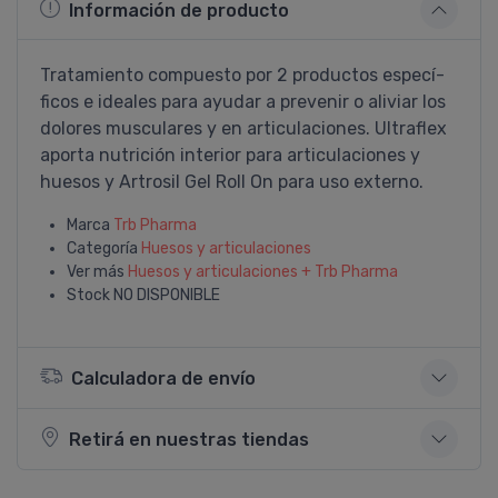
Información de producto
Tratamiento compuesto por 2 productos especí­
ficos e ideales para ayudar a prevenir o aliviar los
dolores musculares y en articulaciones. Ultraflex
aporta nutrición interior para articulaciones y
huesos y Artrosil Gel Roll On para uso externo.
Marca
Trb Pharma
Categoría
Huesos y articulaciones
Ver más
Huesos y articulaciones + Trb Pharma
Stock
NO DISPONIBLE
Calculadora de envío
Retirá en nuestras tiendas