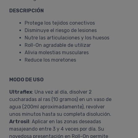
DESCRIPCIÓN
Protege los tejidos conectivos
Disminuye el riesgo de lesiones
Nutre las articulaciones y los huesos
Roll-On agradable de utilizar
Alivia molestias musculares
Reduce los moretones
MODO DE USO
Ultraflex
: Una vez al día, disolver 2
cucharadas al ras (10 gramos) en un vaso de
agua (200ml aproximadamente), revolver
unos minutos hasta su completa disolución.
Artrosil
: Aplicar en las zonas deseadas
masajeando entre 3 y 4 veces por día. Su
novedosa presentación en Roll-On permite