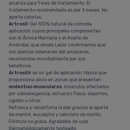
alcanza para 1 mes de tratamiento. El
tratamiento recomendado es por 3 meses. No
aporta calorías.
Artrosil
: Gel 100% natural de cómoda
aplicación cuyos principales componentes
son el Árnica Montana y el Aceite de
Andiroba, que desde Leloir confirmamos que
son plantas milenarias del amazonas,
reconocidas mundialmente por sus
beneficios.
Artrosil®
es un gel de aplicación tópica que
proporciona alivio en zonas que presentan
molestias musculares
, músculos afectados
por sobreexigencia, esfuerzo físico, deportes,
rigidez u otros.
Refresca y reconforta la piel gracias al aporte
de mentol, eucaliptol y salicilato de metilo.
Fórmula no grasa. Agradable de usar.
Dermatológicamente testeado.