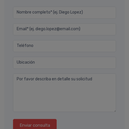
Nombre completo* (ej. Diego Lopez)
Email* (ej. diego.lopez@email.com)
Teléfono
Ubicación
Por favor describa en detalle su solicitud
Enviar consulta