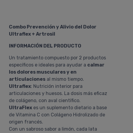
Combo Prevención y Alivio del Dolor
Ultraflex + Artrosil
INFORMACIÓN DEL PRODUCTO
Un tratamiento compuesto por 2 productos
específicos e ideales para ayudar a
calmar
los dolores musculares y en
articulaciones
al mismo tiempo.
Ultraflex
: Nutrición interior para
articulaciones y huesos. La dosis más eficaz
de colágeno, con aval científico.
UltraFlex
es un suplemento dietario a base
de Vitamina C con Colágeno Hidrolizado de
origen francés.
Con un sabroso sabor a limón, cada lata