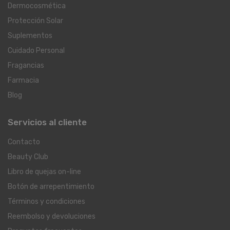
Dermocosmética
Protección Solar
Suplementos
Cuidado Personal
Fragancias
Farmacia
Blog
Servicios al cliente
Contacto
Beauty Club
Libro de quejas on-line
Botón de arrepentimiento
Términos y condiciones
Reembolso y devoluciones