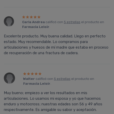
Carla Andrea
calificó con
5 estrellas
el producto en
Farmacia Leloir
.
Excelente producto. Muy buena calidad. Llego en perfecto
estado. Muy recomendable. Lo compramos para
articulaciones y huesos de mí­ madre que estaba en proceso
de recuperación de una fractura de cadera.
Walter
calificó con
5 estrellas
el producto en
Farmacia Leloir
.
Muy bueno; empiezo a ver los resultados en mis
articulaciones. Lo usamos mi esposa y yo que hacemos
enduro y motocross; nuestras edades son 56 y 49 años
respectivamente. Es amigable su sabor y aceptación.