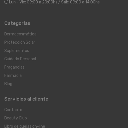
Lun - Vie: 09:00 a 20:00hs / Sáb: 09:00 a 14:00hs
Categorías
Dermocosmética
Protección Solar
Suplementos
Cuidado Personal
Fragancias
Farmacia
Blog
Servicios al cliente
Contacto
Beauty Club
Libro de quejas on-line