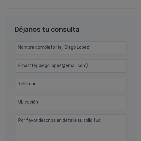
Déjanos tu consulta
Nombre completo* (ej. Diego Lopez)
Email* (ej. diego.lopez@email.com)
Teléfono
Ubicación
Por favor describa en detalle su solicitud