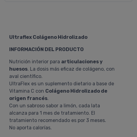
Ultraflex Colágeno Hidrolizado
INFORMACIÓN DEL PRODUCTO
Nutrición interior para
articulaciones y
huesos
. La dosis más eficaz de colágeno, con
aval científico.
UltraFlex es un suplemento dietario a base de
Vitamina C con
Colágeno Hidrolizado de
origen francés
.
Con un sabroso sabor a limón, cada lata
alcanza para 1 mes de tratamiento. El
tratamiento recomendado es por 3 meses.
No aporta calorías.