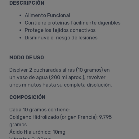
DESCRIPCIÓN
Alimento Funcional
Contiene proteínas fácilmente digeribles
Protege los tejidos conectivos
Disminuye el riesgo de lesiones
MODO DE USO
Disolver 2 cucharadas al ras (10 gramos) en
un vaso de agua (200 ml aprox.), revolver
unos minutos hasta su completa disolución.
COMPOSICIÓN
Cada 10 gramos contiene:
Colágeno Hidrolizado (origen Francia): 9,795
gramos
Ácido Hialurónico: 10mg