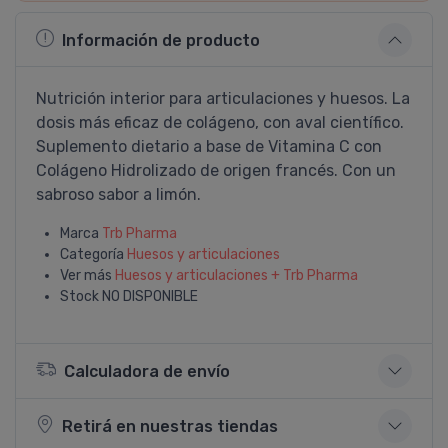
Información de producto
Nutrición interior para articulaciones y huesos. La
dosis más eficaz de colágeno, con aval cientí­fico.
Suplemento dietario a base de Vitamina C con
Colágeno Hidrolizado de origen francés. Con un
sabroso sabor a limón.
Marca
Trb Pharma
Categoría
Huesos y articulaciones
Ver más
Huesos y articulaciones + Trb Pharma
Stock
NO DISPONIBLE
Calculadora de envío
Retirá en nuestras tiendas