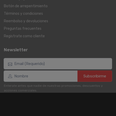
Botón de arrepentimiento
Términos y condiciones
Reembolso y devoluciones
Preguntas frecuentes
Registrate como cliente
Newsletter
Subscribirme
Enterate antes que nadie de nuestras promociones, descuentos y
acciones comerciales.