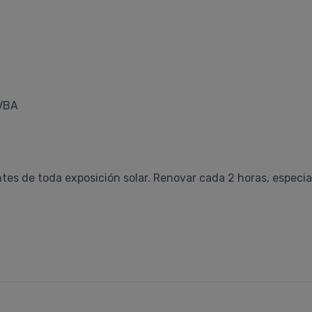
VBA
ntes de toda exposición solar. Renovar cada 2 horas, especi