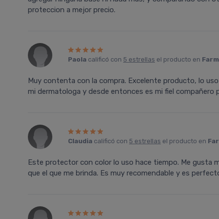
proteccion a mejor precio.
Paola
calificó con
5 estrellas
el producto en
Farm
Muy contenta con la compra. Excelente producto, lo uso 
mi dermatologa y desde entonces es mi fiel compañero pa
Claudia
calificó con
5 estrellas
el producto en
Far
Este protector con color lo uso hace tiempo. Me gusta m
que el que me brinda. Es muy recomendable y es perfecto