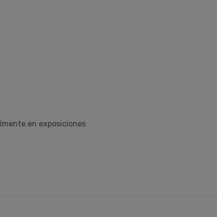
almente en exposiciones